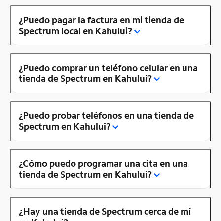
¿Puedo pagar la factura en mi tienda de
Spectrum local en Kahului?
¿Puedo comprar un teléfono celular en una
tienda de Spectrum en Kahului?
¿Puedo probar teléfonos en una tienda de
Spectrum en Kahului?
¿Cómo puedo programar una cita en una
tienda de Spectrum en Kahului?
¿Hay una tienda de Spectrum cerca de mí