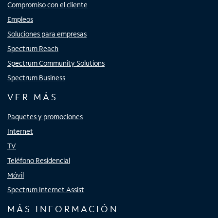
Compromiso con el cliente
Empleos
Soluciones para empresas
Spectrum Reach
Spectrum Community Solutions
Spectrum Business
VER MÁS
Paquetes y promociones
Internet
TV
Teléfono Residencial
Móvil
Spectrum Internet Assist
MÁS INFORMACIÓN