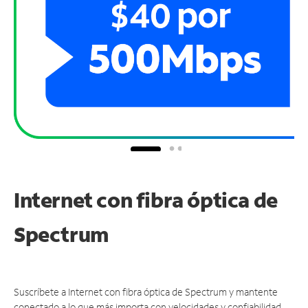
Internet con fibra óptica de
Spectrum
Suscríbete a Internet con fibra óptica de Spectrum y mantente
conectado a lo que más importa con velocidades y confiabilidad