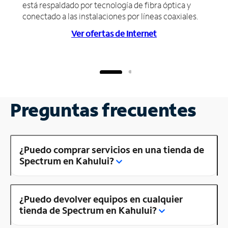
está respaldado por tecnología de fibra óptica y
conectado a las instalaciones por líneas coaxiales.
Ver ofertas de Internet
Preguntas frecuentes
¿Puedo comprar servicios en una tienda de
Spectrum en Kahului?
¿Puedo devolver equipos en cualquier
tienda de Spectrum en Kahului?