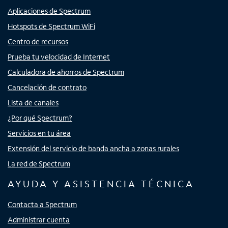
Aplicaciones de Spectrum
Hotspots de Spectrum WiFi
Centro de recursos
Prueba tu velocidad de Internet
Calculadora de ahorros de Spectrum
Cancelación de contrato
Lista de canales
¿Por qué Spectrum?
Servicios en tu área
Extensión del servicio de banda ancha a zonas rurales
La red de Spectrum
AYUDA Y ASISTENCIA TÉCNICA
Contacta a Spectrum
Administrar cuenta