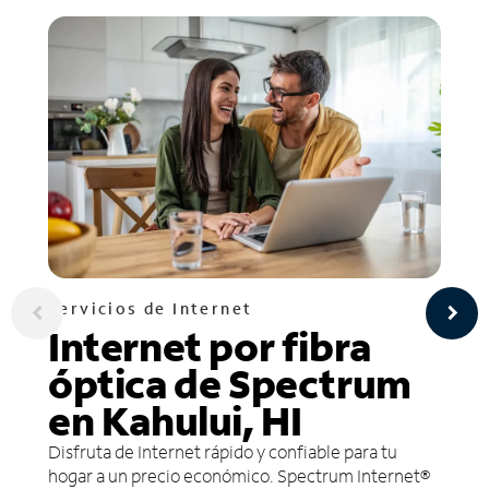
Servicios de Internet
Internet por fibra
óptica de Spectrum
en Kahului, HI
Disfruta de Internet rápido y confiable para tu
hogar a un precio económico. Spectrum Internet®