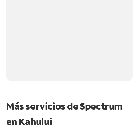
Más servicios de Spectrum
en
Kahului