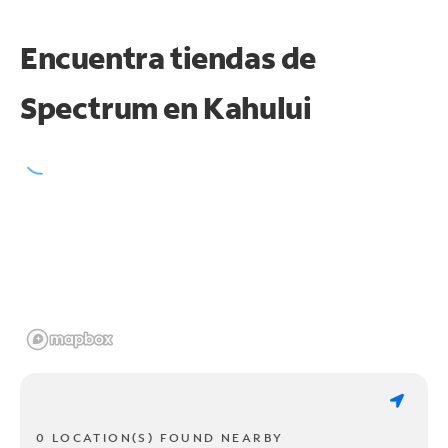
Encuentra tiendas de
Spectrum en
Kahului
0 LOCATION(S) FOUND NEARBY