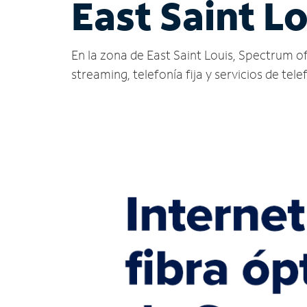
East Saint Lo
En la zona de East Saint Louis, Spectrum ofr
streaming, telefonía fija y servicios de tele