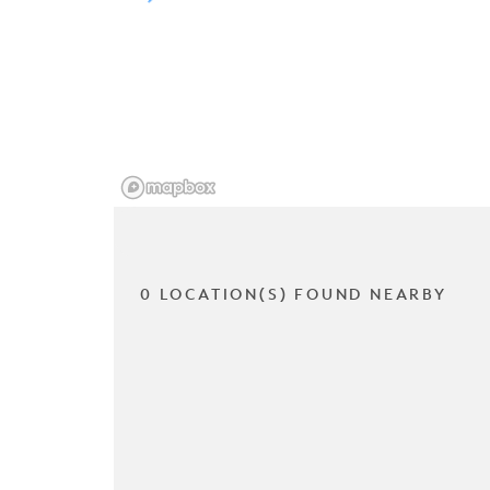
0 LOCATION(S) FOUND NEARBY