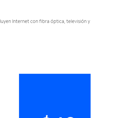
luyen Internet con fibra óptica, televisión y