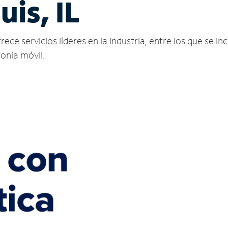
uis, IL
ece servicios líderes en la industria, entre los que se inc
fonía móvil.