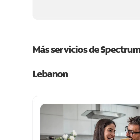
Más servicios de Spectru
Lebanon