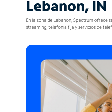
Lebanon, IN
En la zona de Lebanon, Spectrum ofrece servi
streaming, telefonía fija y servicios de tele