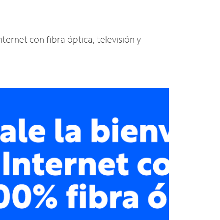
ternet con fibra óptica, televisión y