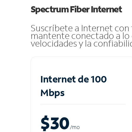
Spectrum Fiber Internet
Suscríbete a Internet con
mantente conectado a lo 
velocidades y la confiabil
Internet de 100
Mbps
$30
/m
o