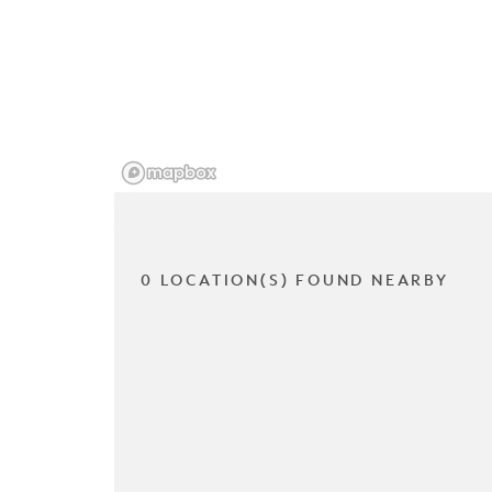
0 LOCATION(S) FOUND NEARBY