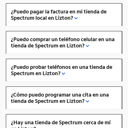
¿Puedo pagar la factura en mi tienda de
Spectrum local en Lizton?
¿Puedo comprar un teléfono celular en una
tienda de Spectrum en Lizton?
¿Puedo probar teléfonos en una tienda de
Spectrum en Lizton?
¿Cómo puedo programar una cita en una
tienda de Spectrum en Lizton?
¿Hay una tienda de Spectrum cerca de mí