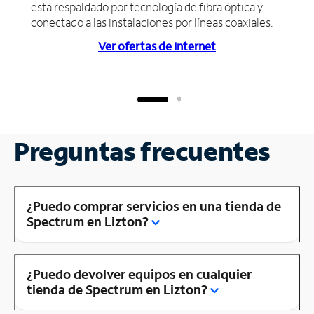
está respaldado por tecnología de fibra óptica y
conectado a las instalaciones por líneas coaxiales.
Ver ofertas de Internet
Preguntas frecuentes
¿Puedo comprar servicios en una tienda de
Spectrum en Lizton?
¿Puedo devolver equipos en cualquier
tienda de Spectrum en Lizton?