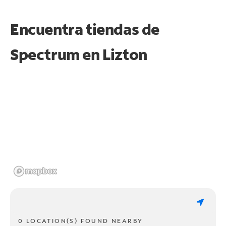
Encuentra tiendas de
Spectrum en
Lizton
0 LOCATION(S) FOUND NEARBY