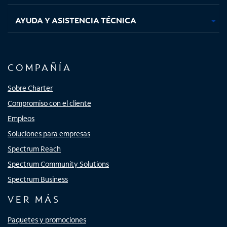
AYUDA Y ASISTENCIA TÉCNICA
COMPAÑÍA
Sobre Charter
Compromiso con el cliente
Empleos
Soluciones para empresas
Spectrum Reach
Spectrum Community Solutions
Spectrum Business
VER MÁS
Paquetes y promociones