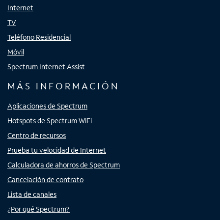
Internet
TV
Teléfono Residencial
Móvil
Spectrum Internet Assist
MÁS INFORMACIÓN
Aplicaciones de Spectrum
Hotspots de Spectrum WiFi
Centro de recursos
Prueba tu velocidad de Internet
Calculadora de ahorros de Spectrum
Cancelación de contrato
Lista de canales
¿Por qué Spectrum?