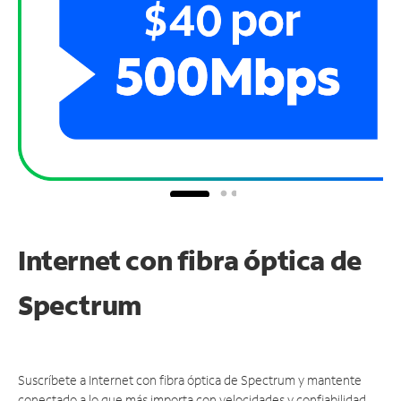
Internet con fibra óptica de
Spectrum
Suscríbete a Internet con fibra óptica de Spectrum y mantente
conectado a lo que más importa con velocidades y confiabilidad