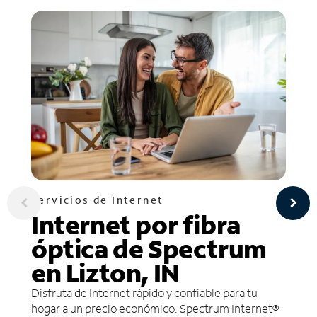
Servicios de Internet
Internet por fibra
óptica de Spectrum
en Lizton, IN
Disfruta de Internet rápido y confiable para tu
hogar a un precio económico. Spectrum Internet®