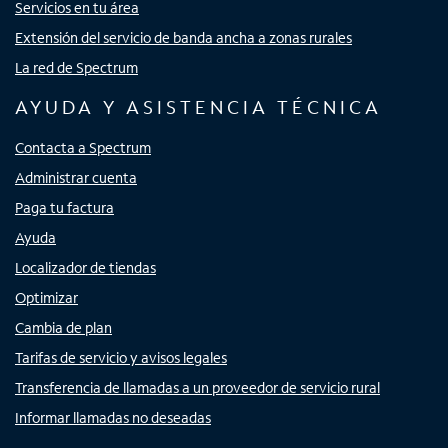
Servicios en tu área
Extensión del servicio de banda ancha a zonas rurales
La red de Spectrum
AYUDA Y ASISTENCIA TÉCNICA
Contacta a Spectrum
Administrar cuenta
Paga tu factura
Ayuda
Localizador de tiendas
Optimizar
Cambia de plan
Tarifas de servicio y avisos legales
Transferencia de llamadas a un proveedor de servicio rural
Informar llamadas no deseadas