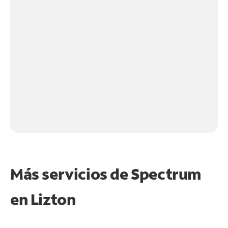
Más servicios de Spectrum
en
Lizton