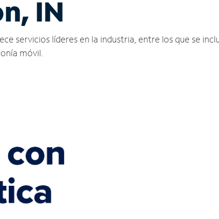
n, IN
servicios líderes en la industria, entre los que se inclu
fonía móvil.