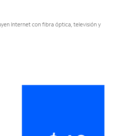
yen Internet con fibra óptica, televisión y