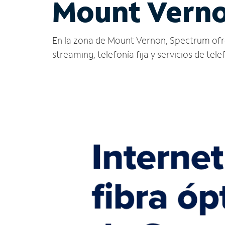
Mount Verno
En la zona de Mount Vernon, Spectrum ofrece 
streaming, telefonía fija y servicios de tele