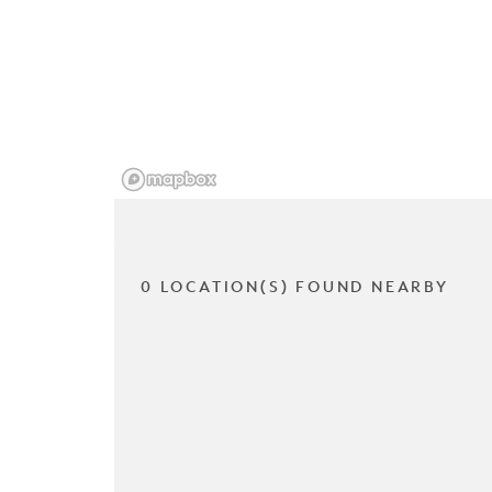
0 LOCATION(S) FOUND NEARBY