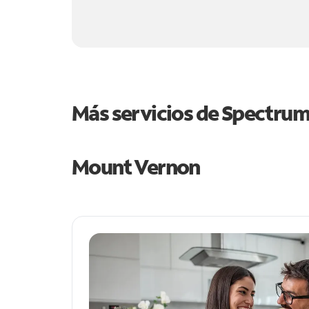
Más servicios de Spectru
Mount Vernon