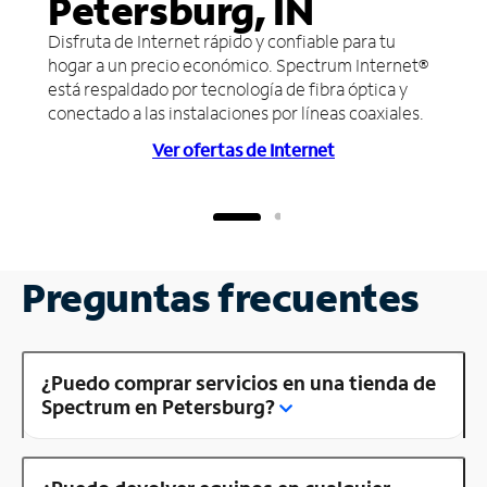
Petersburg, IN
Disfruta de Internet rápido y confiable para tu
hogar a un precio económico. Spectrum Internet®
está respaldado por tecnología de fibra óptica y
conectado a las instalaciones por líneas coaxiales.
Ver ofertas de Internet
Preguntas frecuentes
¿Puedo comprar servicios en una tienda de
Spectrum en Petersburg?