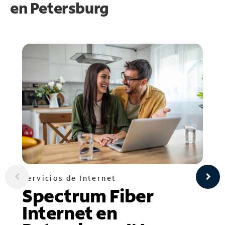
en
Petersburg
Servicios de Internet
Spectrum Fiber
Internet en