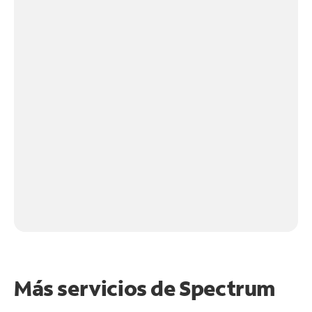
Más servicios de Spectrum