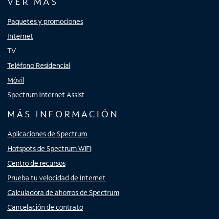
VER MÁS
Paquetes y promociones
Internet
TV
Teléfono Residencial
Móvil
Spectrum Internet Assist
MÁS INFORMACIÓN
Aplicaciones de Spectrum
Hotspots de Spectrum WiFi
Centro de recursos
Prueba tu velocidad de Internet
Calculadora de ahorros de Spectrum
Cancelación de contrato