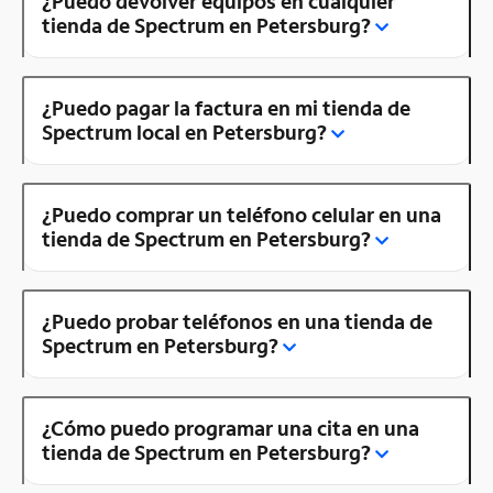
¿Puedo devolver equipos en cualquier
tienda de Spectrum en Petersburg?
¿Puedo pagar la factura en mi tienda de
Spectrum local en Petersburg?
¿Puedo comprar un teléfono celular en una
tienda de Spectrum en Petersburg?
¿Puedo probar teléfonos en una tienda de
Spectrum en Petersburg?
¿Cómo puedo programar una cita en una
tienda de Spectrum en Petersburg?