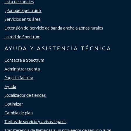
Lista de canales
¿Por qué Spectrum?
Servicios en tu área
Extensión del servicio de banda ancha a zonas rurales
La red de Spectrum
AYUDA Y ASISTENCIA TÉCNICA
Contacta a Spectrum
Administrar cuenta
Paga tu factura
Ayuda
Localizador de tiendas
Optimizar
Cambia de plan
Tarifas de servicio y avisos legales
Transferencia de llamadas a un proveedor de servicio rural