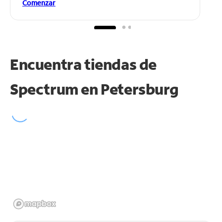
Comenzar
Encuentra tiendas de
Spectrum en
Petersburg