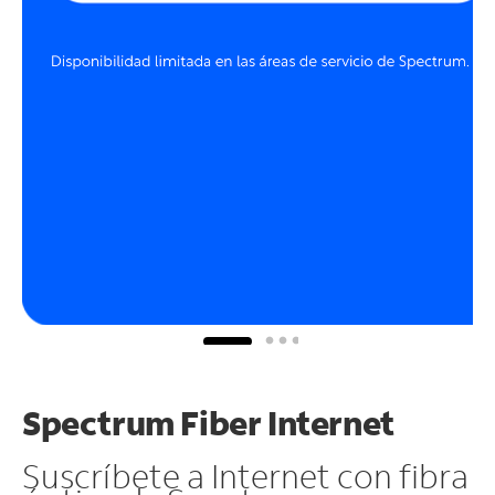
Spectrum Fiber Internet
Suscríbete a Internet con fibra