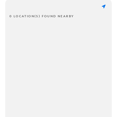
0 LOCATION(S) FOUND NEARBY