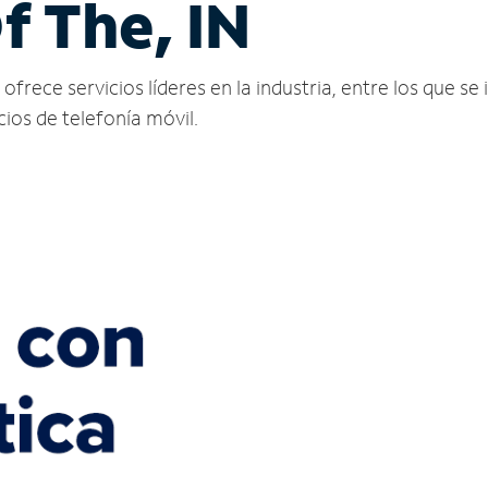
f The, IN
rece servicios líderes en la industria, entre los que se 
icios de telefonía móvil.