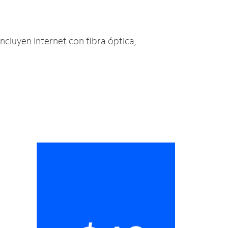
incluyen Internet con fibra óptica,