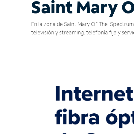
Saint Mary O
En la zona de Saint Mary Of The, Spectrum of
televisión y streaming, telefonía fija y serv