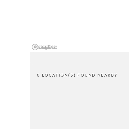
0 LOCATION(S) FOUND NEARBY