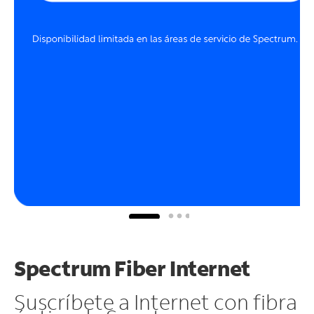
Spectrum Fiber Internet
Suscríbete a Internet con fibra