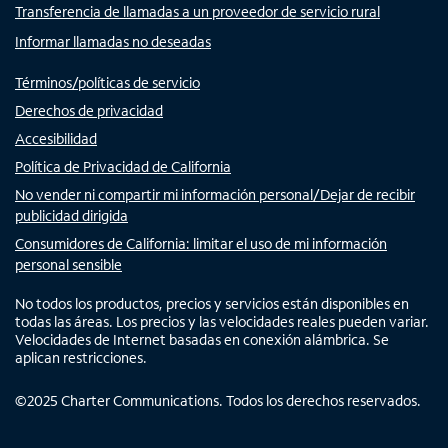
Transferencia de llamadas a un proveedor de servicio rural
Informar llamadas no deseadas
Términos/políticas de servicio
Derechos de privacidad
Accesibilidad
Política de Privacidad de California
No vender ni compartir mi información personal/Dejar de recibir
publicidad dirigida
Consumidores de California: limitar el uso de mi información
personal sensible
No todos los productos, precios y servicios están disponibles en
todas las áreas. Los precios y las velocidades reales pueden variar.
Velocidades de Internet basadas en conexión alámbrica. Se
aplican restricciones.
©
2025
Charter Communications. Todos los derechos reservados.