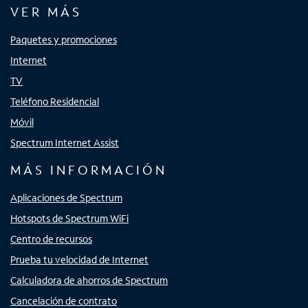
VER MÁS
Paquetes y promociones
Internet
TV
Teléfono Residencial
Móvil
Spectrum Internet Assist
MÁS INFORMACIÓN
Aplicaciones de Spectrum
Hotspots de Spectrum WiFi
Centro de recursos
Prueba tu velocidad de Internet
Calculadora de ahorros de Spectrum
Cancelación de contrato