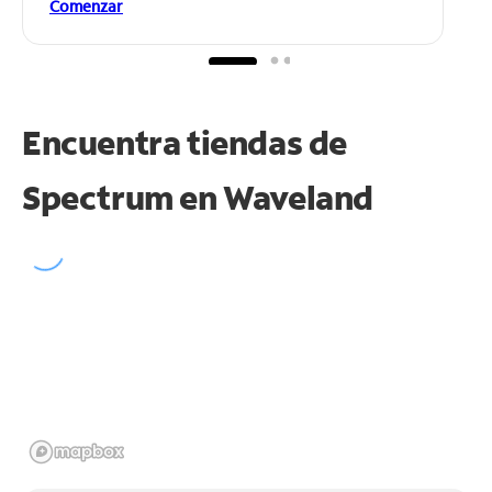
Comenzar
Encuentra tiendas de
Spectrum en
Waveland