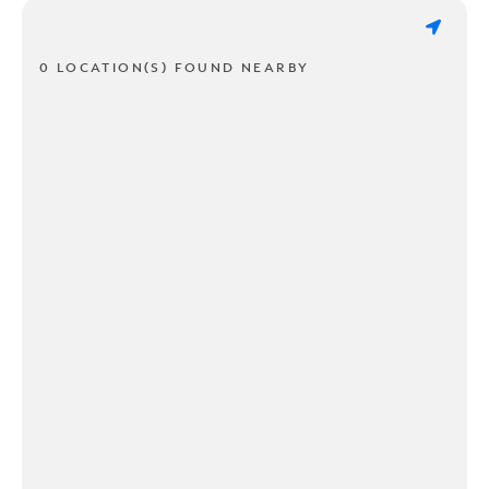
0 LOCATION(S) FOUND NEARBY