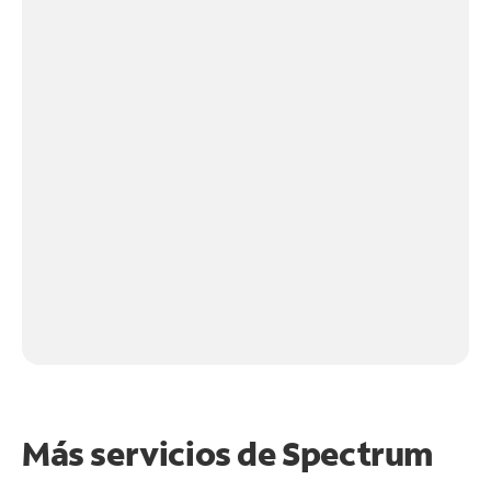
Más servicios de Spectrum