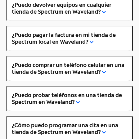
¿Puedo devolver equipos en cualquier
tienda de Spectrum en Waveland?
¿Puedo pagar la factura en mi tienda de
Spectrum local en Waveland?
¿Puedo comprar un teléfono celular en una
tienda de Spectrum en Waveland?
¿Puedo probar teléfonos en una tienda de
Spectrum en Waveland?
¿Cómo puedo programar una cita en una
tienda de Spectrum en Waveland?