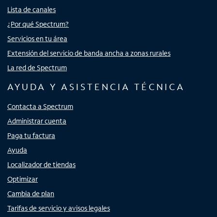
Lista de canales
¿Por qué Spectrum?
Servicios en tu área
Extensión del servicio de banda ancha a zonas rurales
La red de Spectrum
AYUDA Y ASISTENCIA TÉCNICA
Contacta a Spectrum
Administrar cuenta
Paga tu factura
Ayuda
Localizador de tiendas
Optimizar
Cambia de plan
Tarifas de servicio y avisos legales