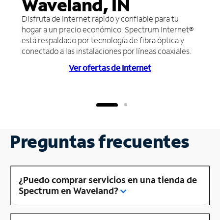
Waveland, IN
Disfruta de Internet rápido y confiable para tu
hogar a un precio económico. Spectrum Internet®
está respaldado por tecnología de fibra óptica y
conectado a las instalaciones por líneas coaxiales.
Ver ofertas de Internet
Preguntas frecuentes
¿Puedo comprar servicios en una tienda de
Spectrum en Waveland?