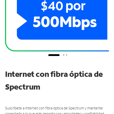
Internet con fibra óptica de
Spectrum
Suscríbete a Internet con fibra óptica de Spectrum y mantente
conectado a lo que más importa con velocidades y confiabilidad