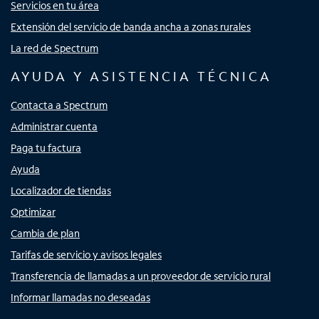
Servicios en tu área
Extensión del servicio de banda ancha a zonas rurales
La red de Spectrum
AYUDA Y ASISTENCIA TÉCNICA
Contacta a Spectrum
Administrar cuenta
Paga tu factura
Ayuda
Localizador de tiendas
Optimizar
Cambia de plan
Tarifas de servicio y avisos legales
Transferencia de llamadas a un proveedor de servicio rural
Informar llamadas no deseadas