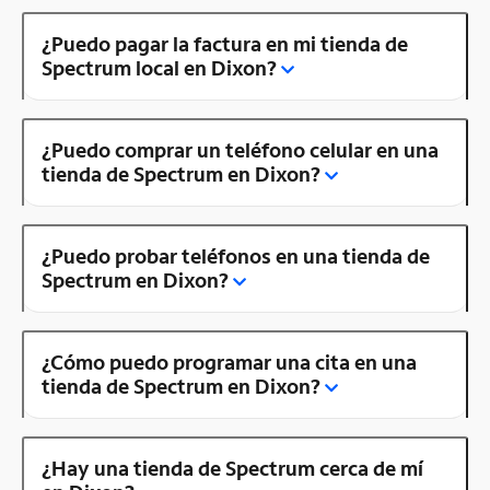
¿Puedo pagar la factura en mi tienda de
Spectrum local en Dixon?
¿Puedo comprar un teléfono celular en una
tienda de Spectrum en Dixon?
¿Puedo probar teléfonos en una tienda de
Spectrum en Dixon?
¿Cómo puedo programar una cita en una
tienda de Spectrum en Dixon?
¿Hay una tienda de Spectrum cerca de mí