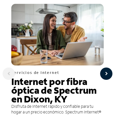
Servicios de Internet
Internet por fibra
óptica de Spectrum
en Dixon, KY
Disfruta de Internet rápido y confiable para tu
hogar a un precio económico. Spectrum Internet®