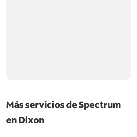
Más servicios de Spectrum
en
Dixon