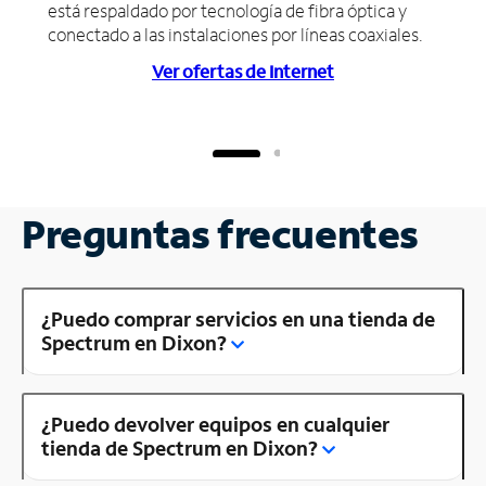
está respaldado por tecnología de fibra óptica y
conectado a las instalaciones por líneas coaxiales.
Ver ofertas de Internet
Preguntas frecuentes
¿Puedo comprar servicios en una tienda de
Spectrum en Dixon?
¿Puedo devolver equipos en cualquier
tienda de Spectrum en Dixon?