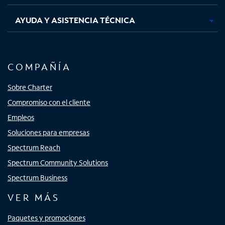
AYUDA Y ASISTENCIA TÉCNICA
COMPAÑÍA
Sobre Charter
Compromiso con el cliente
Empleos
Soluciones para empresas
Spectrum Reach
Spectrum Community Solutions
Spectrum Business
VER MÁS
Paquetes y promociones