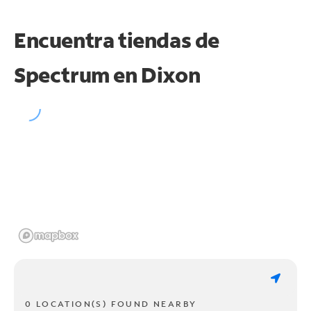
Encuentra tiendas de
Spectrum en
Dixon
0 LOCATION(S) FOUND NEARBY