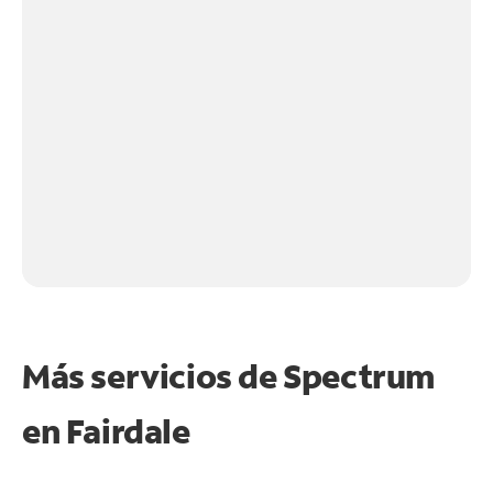
Más servicios de Spectrum
en
Fairdale