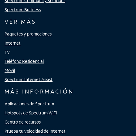
Spectrum Community Solutions
Spectrum Business
VER MÁS
Paquetes y promociones
Internet
TV
Teléfono Residencial
Móvil
Spectrum Internet Assist
MÁS INFORMACIÓN
Aplicaciones de Spectrum
Hotspots de Spectrum WiFi
Centro de recursos
Prueba tu velocidad de Internet