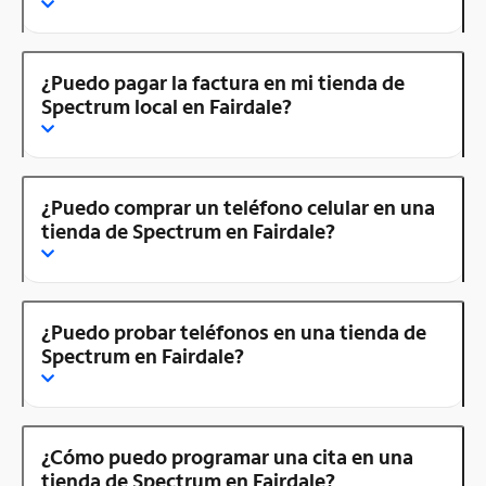
¿Puedo pagar la factura en mi tienda de
Spectrum local en Fairdale?
¿Puedo comprar un teléfono celular en una
tienda de Spectrum en Fairdale?
¿Puedo probar teléfonos en una tienda de
Spectrum en Fairdale?
¿Cómo puedo programar una cita en una
tienda de Spectrum en Fairdale?