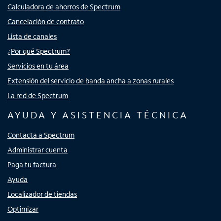
Calculadora de ahorros de Spectrum
Cancelación de contrato
Lista de canales
¿Por qué Spectrum?
Servicios en tu área
Extensión del servicio de banda ancha a zonas rurales
La red de Spectrum
AYUDA Y ASISTENCIA TÉCNICA
Contacta a Spectrum
Administrar cuenta
Paga tu factura
Ayuda
Localizador de tiendas
Optimizar