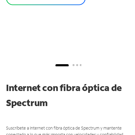
Internet con fibra óptica de
Spectrum
Suscríbete a Internet con fibra óptica de Spectrum y mantente
conectado a lo que más importa con velocidades y confiabilidad