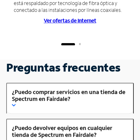
está respaldado por tecnología de fibra óptica y
conectado a las instalaciones por líneas coaxiales.
Ver ofertas de Internet
Preguntas frecuentes
¿Puedo comprar servicios en una tienda de
Spectrum en Fairdale?
¿Puedo devolver equipos en cualquier
tienda de Spectrum en Fairdale?