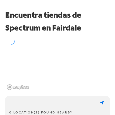
Encuentra tiendas de
Spectrum en
Fairdale
0 LOCATION(S) FOUND NEARBY