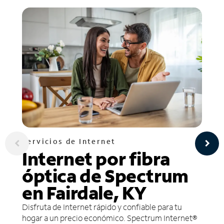
Servicios de Internet
Internet por fibra
óptica de Spectrum
en Fairdale, KY
Disfruta de Internet rápido y confiable para tu
hogar a un precio económico. Spectrum Internet®