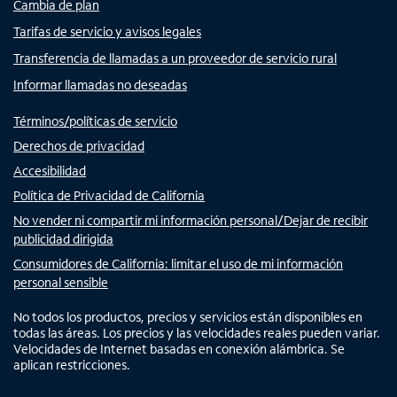
Cambia de plan
Tarifas de servicio y avisos legales
Transferencia de llamadas a un proveedor de servicio rural
Informar llamadas no deseadas
Términos/políticas de servicio
Derechos de privacidad
Accesibilidad
Política de Privacidad de California
No vender ni compartir mi información personal/Dejar de recibir
publicidad dirigida
Consumidores de California: limitar el uso de mi información
personal sensible
No todos los productos, precios y servicios están disponibles en
todas las áreas. Los precios y las velocidades reales pueden variar.
Velocidades de Internet basadas en conexión alámbrica. Se
aplican restricciones.