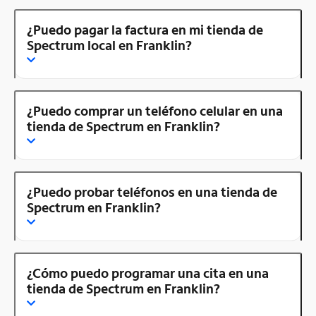
¿Puedo pagar la factura en mi tienda de
Spectrum local en Franklin?
¿Puedo comprar un teléfono celular en una
tienda de Spectrum en Franklin?
¿Puedo probar teléfonos en una tienda de
Spectrum en Franklin?
¿Cómo puedo programar una cita en una
tienda de Spectrum en Franklin?