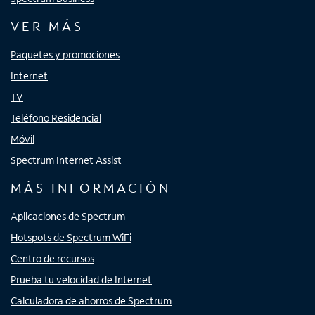
VER MÁS
Paquetes y promociones
Internet
TV
Teléfono Residencial
Móvil
Spectrum Internet Assist
MÁS INFORMACIÓN
Aplicaciones de Spectrum
Hotspots de Spectrum WiFi
Centro de recursos
Prueba tu velocidad de Internet
Calculadora de ahorros de Spectrum