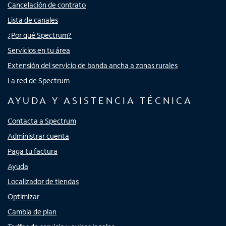
Cancelación de contrato
Lista de canales
¿Por qué Spectrum?
Servicios en tu área
Extensión del servicio de banda ancha a zonas rurales
La red de Spectrum
AYUDA Y ASISTENCIA TÉCNICA
Contacta a Spectrum
Administrar cuenta
Paga tu factura
Ayuda
Localizador de tiendas
Optimizar
Cambia de plan