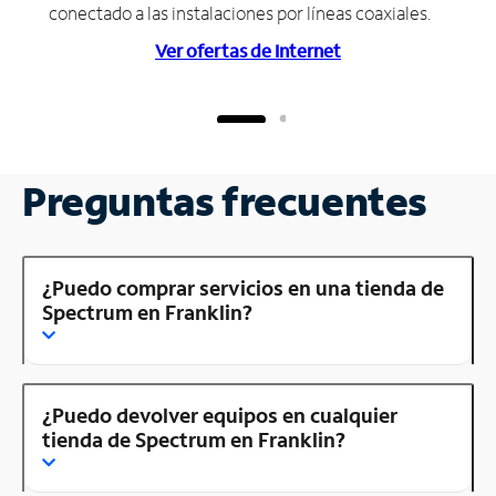
conectado a las instalaciones por líneas coaxiales.
Ver ofertas de Internet
Preguntas frecuentes
¿Puedo comprar servicios en una tienda de
Spectrum en Franklin?
¿Puedo devolver equipos en cualquier
tienda de Spectrum en Franklin?