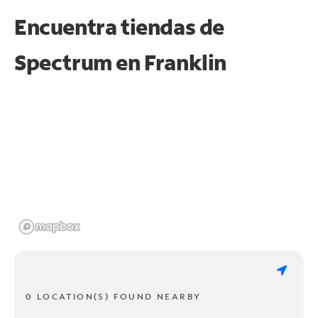
Encuentra tiendas de
Spectrum en
Franklin
0 LOCATION(S) FOUND NEARBY