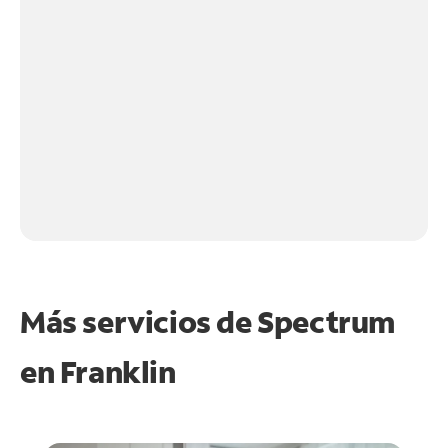
Más servicios de Spectrum
en
Franklin