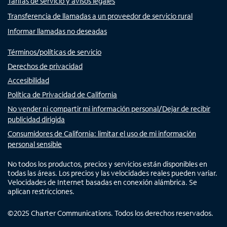
Tarifas de servicio y avisos legales
Transferencia de llamadas a un proveedor de servicio rural
Informar llamadas no deseadas
Términos/políticas de servicio
Derechos de privacidad
Accesibilidad
Política de Privacidad de California
No vender ni compartir mi información personal/Dejar de recibir
publicidad dirigida
Consumidores de California: limitar el uso de mi información
personal sensible
No todos los productos, precios y servicios están disponibles en
todas las áreas. Los precios y las velocidades reales pueden variar.
Velocidades de Internet basadas en conexión alámbrica. Se
aplican restricciones.
©
2025
Charter Communications. Todos los derechos reservados.