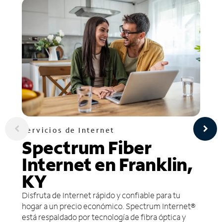
Servicios de Internet
Spectrum Fiber
Internet en Franklin,
KY
Disfruta de Internet rápido y confiable para tu
hogar a un precio económico. Spectrum Internet®
está respaldado por tecnología de fibra óptica y