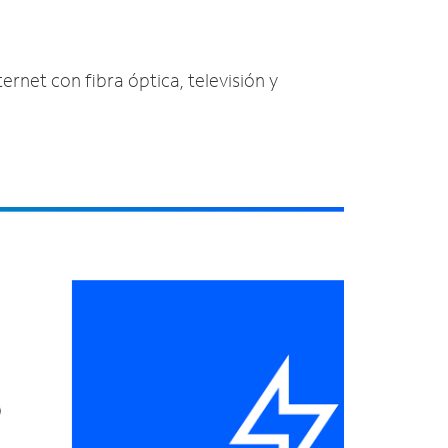
ternet con fibra óptica, televisión y