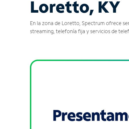
Loretto, KY
En la zona de Loretto, Spectrum ofrece servi
streaming, telefonía fija y servicios de tele