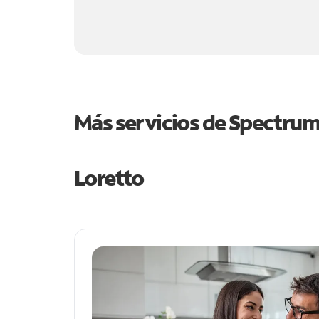
Más servicios de Spectru
Loretto