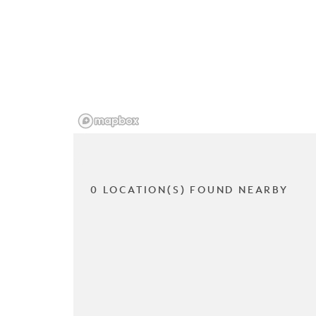
0 LOCATION(S) FOUND NEARBY