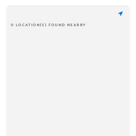
0 LOCATION(S) FOUND NEARBY