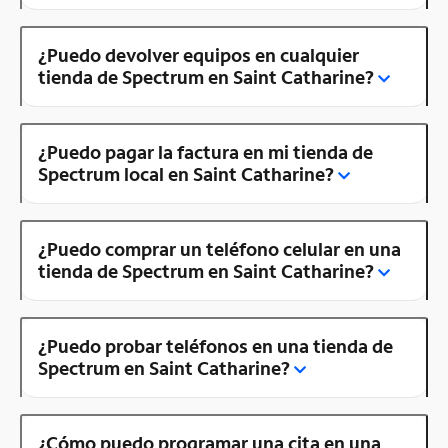
¿Puedo devolver equipos en cualquier
tienda de Spectrum en Saint Catharine?
¿Puedo pagar la factura en mi tienda de
Spectrum local en Saint Catharine?
¿Puedo comprar un teléfono celular en una
tienda de Spectrum en Saint Catharine?
¿Puedo probar teléfonos en una tienda de
Spectrum en Saint Catharine?
¿Cómo puedo programar una cita en una