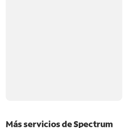
Más servicios de Spectrum