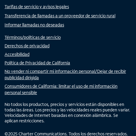
Tarifas de servicio y avisos legales
Transferencia de llamadas a un proveedor de servicio rural
Informar llamadas no deseadas
Términos/políticas de servicio
Derechos de privacidad
Accesibilidad
Política de Privacidad de California
No vender ni compartir mi información personal/Dejar de recibir
publicidad dirigida
Consumidores de California: limitar el uso de mi información
personal sensible
No todos los productos, precios y servicios están disponibles en
todas las áreas. Los precios y las velocidades reales pueden variar.
Velocidades de Internet basadas en conexión alámbrica. Se
aplican restricciones.
©
2025
Charter Communications. Todos los derechos reservados.