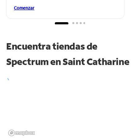
Comenzar
Encuentra tiendas de
Spectrum en
Saint Catharine