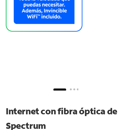
Internet con fibra óptica de
Spectrum