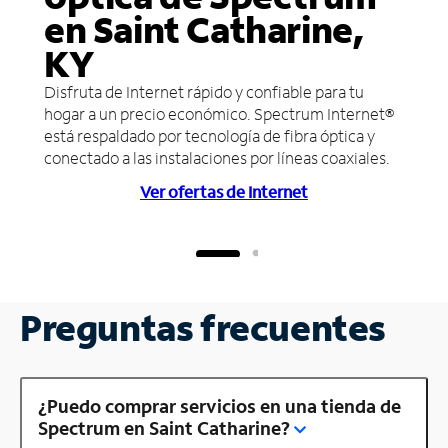
en Saint Catharine,
KY
Disfruta de Internet rápido y confiable para tu
hogar a un precio económico. Spectrum Internet®
está respaldado por tecnología de fibra óptica y
conectado a las instalaciones por líneas coaxiales.
Ver ofertas de Internet
Preguntas frecuentes
¿Puedo comprar servicios en una tienda de
Spectrum en Saint Catharine?