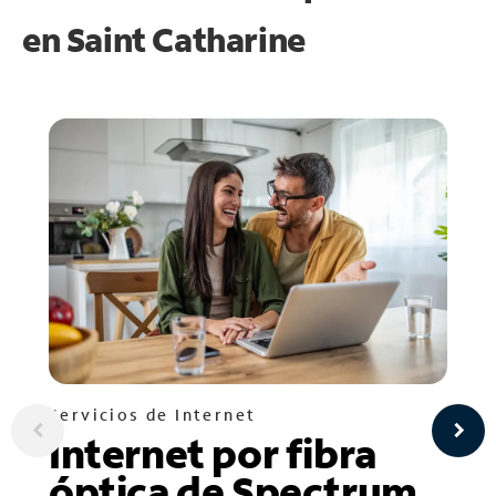
en
Saint Catharine
Servicios de Internet
Internet por fibra
óptica de Spectrum