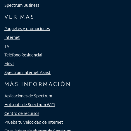
Spectrum Business
VER MÁS
Paquetes y promociones
Internet
TV
Teléfono Residencial
Móvil
Spectrum Internet Assist
MÁS INFORMACIÓN
Aplicaciones de Spectrum
Hotspots de Spectrum WiFi
Centro de recursos
Prueba tu velocidad de Internet
Calculadora de ahorros de Spectrum