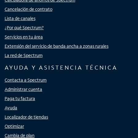
Cancelación de contrato
Lista de canales
¿Por qué Spectrum?
Servicios en tu área
Extensión del servicio de banda ancha a zonas rurales
La red de Spectrum
AYUDA Y ASISTENCIA TÉCNICA
Contacta a Spectrum
Administrar cuenta
Paga tu factura
Ayuda
Localizador de tiendas
Optimizar
Cambia de plan