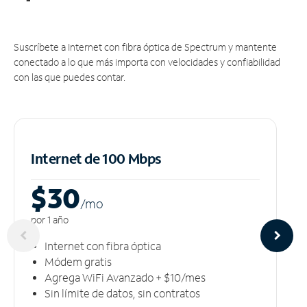
Suscríbete a Internet con fibra óptica de Spectrum y mantente
conectado a lo que más importa con velocidades y confiabilidad
con las que puedes contar.
Internet de 100 Mbps
$30
/m
o
por 1 año
Internet con fibra óptica
Módem gratis
Agrega WiFi Avanzado + $10/mes
Sin límite de datos, sin contratos