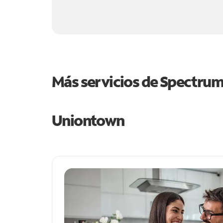
Más servicios de Spectru
Uniontown