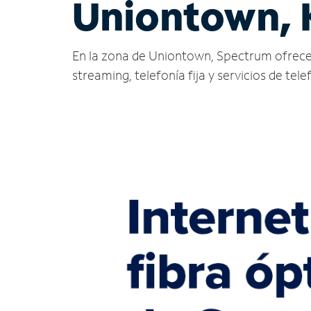
Uniontown, 
En la zona de Uniontown, Spectrum ofrece ser
streaming, telefonía fija y servicios de tele