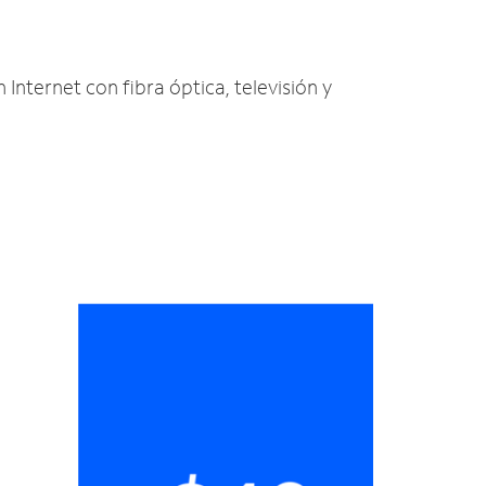
 Internet con fibra óptica, televisión y