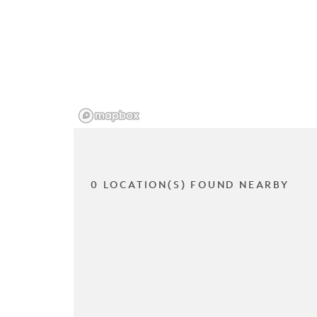
0 LOCATION(S) FOUND NEARBY