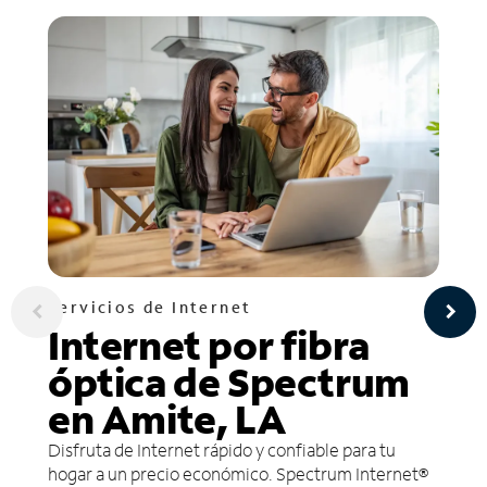
Servicios de Internet
Internet por fibra
óptica de Spectrum
en Amite, LA
Disfruta de Internet rápido y confiable para tu
hogar a un precio económico. Spectrum Internet®