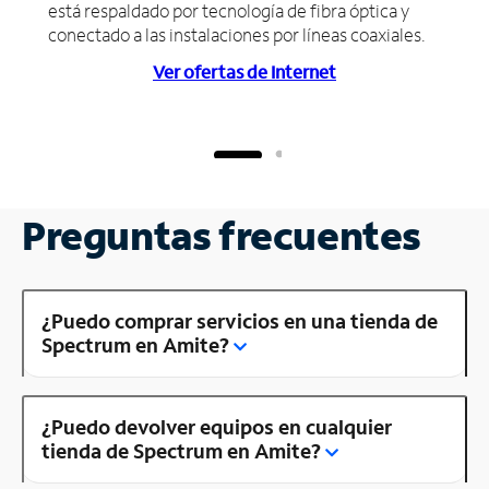
está respaldado por tecnología de fibra óptica y
conectado a las instalaciones por líneas coaxiales.
Ver ofertas de Internet
Preguntas frecuentes
¿Puedo comprar servicios en una tienda de
Spectrum en Amite?
¿Puedo devolver equipos en cualquier
tienda de Spectrum en Amite?