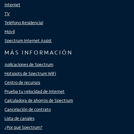
Internet
TV
Teléfono Residencial
Móvil
Spectrum Internet Assist
MÁS INFORMACIÓN
Aplicaciones de Spectrum
Hotspots de Spectrum WiFi
Centro de recursos
Prueba tu velocidad de Internet
Calculadora de ahorros de Spectrum
Cancelación de contrato
Lista de canales
¿Por qué Spectrum?