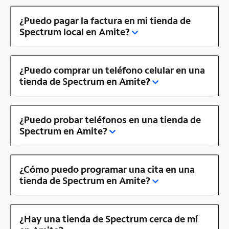
¿Puedo pagar la factura en mi tienda de
Spectrum local en Amite?
¿Puedo comprar un teléfono celular en una
tienda de Spectrum en Amite?
¿Puedo probar teléfonos en una tienda de
Spectrum en Amite?
¿Cómo puedo programar una cita en una
tienda de Spectrum en Amite?
¿Hay una tienda de Spectrum cerca de mí