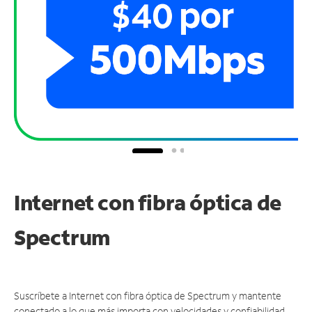
Internet con fibra óptica de
Spectrum
Suscríbete a Internet con fibra óptica de Spectrum y mantente
conectado a lo que más importa con velocidades y confiabilidad