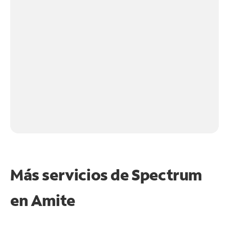
Más servicios de Spectrum
en
Amite