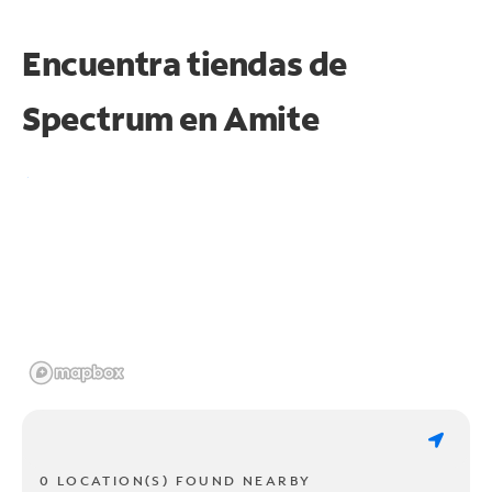
Encuentra tiendas de
Spectrum en
Amite
0 LOCATION(S) FOUND NEARBY