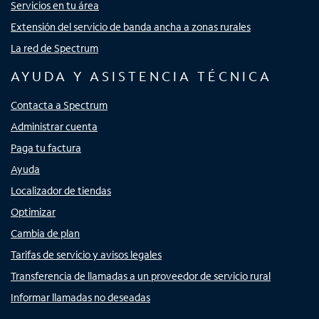
Servicios en tu área
Extensión del servicio de banda ancha a zonas rurales
La red de Spectrum
AYUDA Y ASISTENCIA TÉCNICA
Contacta a Spectrum
Administrar cuenta
Paga tu factura
Ayuda
Localizador de tiendas
Optimizar
Cambia de plan
Tarifas de servicio y avisos legales
Transferencia de llamadas a un proveedor de servicio rural
Informar llamadas no deseadas