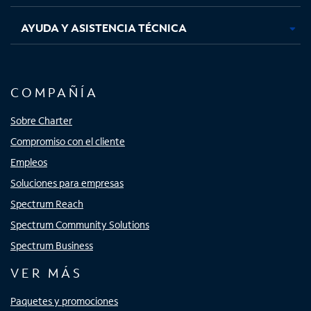
AYUDA Y ASISTENCIA TÉCNICA
COMPAÑÍA
Sobre Charter
Compromiso con el cliente
Empleos
Soluciones para empresas
Spectrum Reach
Spectrum Community Solutions
Spectrum Business
VER MÁS
Paquetes y promociones