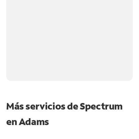
Más servicios de Spectrum
en
Adams