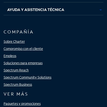
AYUDA Y ASISTENCIA TÉCNICA
COMPAÑÍA
Sobre Charter
Compromiso con el cliente
Empleos
Soluciones para empresas
Spectrum Reach
Spectrum Community Solutions
Spectrum Business
VER MÁS
Paquetes y promociones