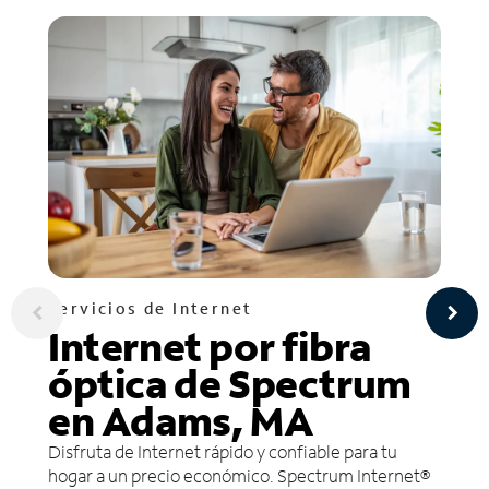
Servicios de Internet
Internet por fibra
óptica de Spectrum
en Adams, MA
Disfruta de Internet rápido y confiable para tu
hogar a un precio económico. Spectrum Internet®