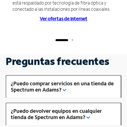
está respaldado por tecnología de fibra óptica y
conectado a las instalaciones por líneas coaxiales.
Ver ofertas de Internet
Preguntas frecuentes
¿Puedo comprar servicios en una tienda de
Spectrum en Adams?
¿Puedo devolver equipos en cualquier
tienda de Spectrum en Adams?