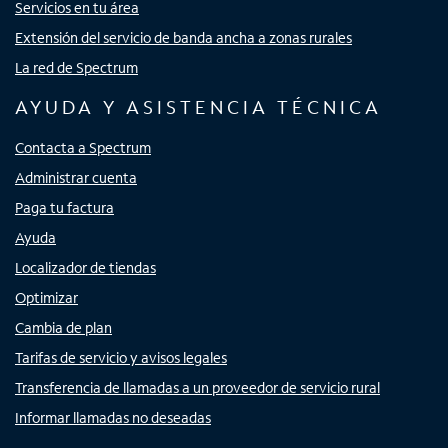
Servicios en tu área
Extensión del servicio de banda ancha a zonas rurales
La red de Spectrum
AYUDA Y ASISTENCIA TÉCNICA
Contacta a Spectrum
Administrar cuenta
Paga tu factura
Ayuda
Localizador de tiendas
Optimizar
Cambia de plan
Tarifas de servicio y avisos legales
Transferencia de llamadas a un proveedor de servicio rural
Informar llamadas no deseadas