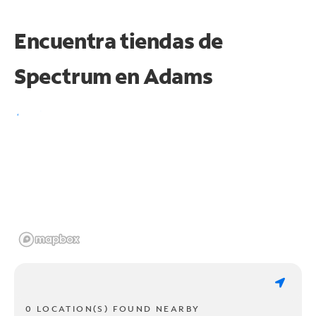
Encuentra tiendas de
Spectrum en
Adams
0 LOCATION(S) FOUND NEARBY