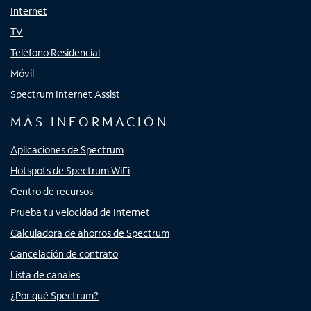
Internet
TV
Teléfono Residencial
Móvil
Spectrum Internet Assist
MÁS INFORMACIÓN
Aplicaciones de Spectrum
Hotspots de Spectrum WiFi
Centro de recursos
Prueba tu velocidad de Internet
Calculadora de ahorros de Spectrum
Cancelación de contrato
Lista de canales
¿Por qué Spectrum?