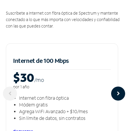
Suscríbete a Internet con fibra óptica de Spectrum y mantente
conectado a lo que más importa con velocidades y confiabilidad
con las que puedes contar.
Internet de 100 Mbps
$30
/m
o
por 1 año
Internet con fibra óptica
Módem gratis
Agrega WiFi Avanzado + $10/mes
Sin límite de datos, sin contratos