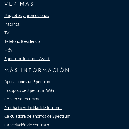
VER MÁS
Paquetes y promociones
Internet
TV
Teléfono Residencial
Móvil
Spectrum Internet Assist
MÁS INFORMACIÓN
Aplicaciones de Spectrum
Hotspots de Spectrum WiFi
Centro de recursos
Prueba tu velocidad de Internet
Calculadora de ahorros de Spectrum
Cancelación de contrato