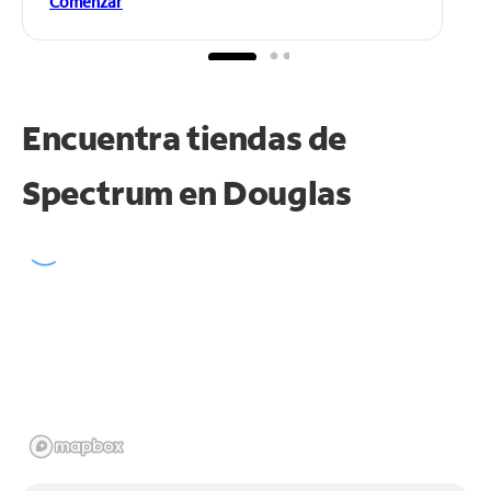
Comenzar
Encuentra tiendas de
Spectrum en
Douglas