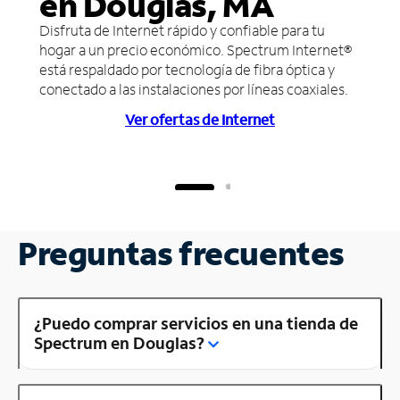
en Douglas, MA
Disfruta de Internet rápido y confiable para tu
hogar a un precio económico. Spectrum Internet®
está respaldado por tecnología de fibra óptica y
conectado a las instalaciones por líneas coaxiales.
Ver ofertas de Internet
Preguntas frecuentes
¿Puedo comprar servicios en una tienda de
Spectrum en Douglas?