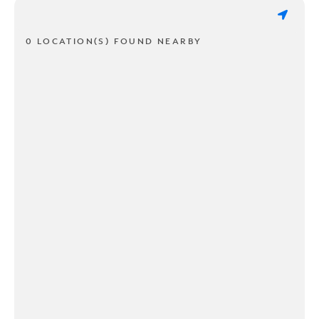
0 LOCATION(S) FOUND NEARBY