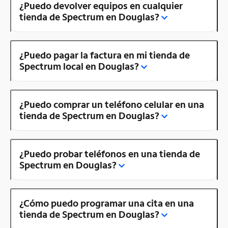
¿Puedo devolver equipos en cualquier
tienda de Spectrum en Douglas?
¿Puedo pagar la factura en mi tienda de
Spectrum local en Douglas?
¿Puedo comprar un teléfono celular en una
tienda de Spectrum en Douglas?
¿Puedo probar teléfonos en una tienda de
Spectrum en Douglas?
¿Cómo puedo programar una cita en una
tienda de Spectrum en Douglas?