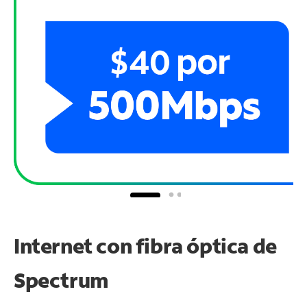
Internet con fibra óptica de
Spectrum