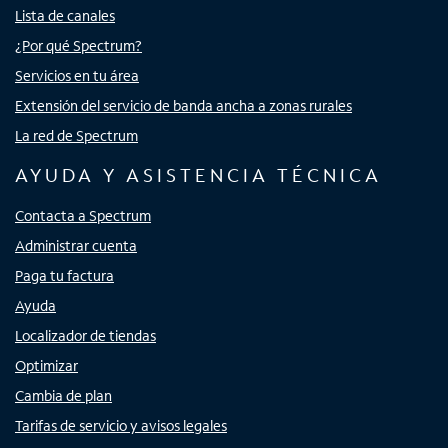
Lista de canales
¿Por qué Spectrum?
Servicios en tu área
Extensión del servicio de banda ancha a zonas rurales
La red de Spectrum
AYUDA Y ASISTENCIA TÉCNICA
Contacta a Spectrum
Administrar cuenta
Paga tu factura
Ayuda
Localizador de tiendas
Optimizar
Cambia de plan
Tarifas de servicio y avisos legales