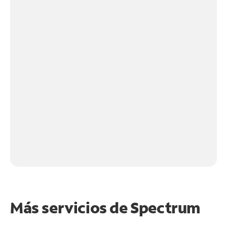
Más servicios de Spectrum