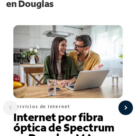
en
Douglas
Servicios de Internet
Internet por fibra
óptica de Spectrum