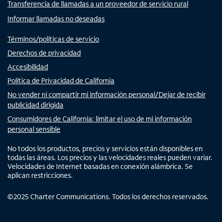
Transferencia de llamadas a un proveedor de servicio rural
Informar llamadas no deseadas
Términos/políticas de servicio
Derechos de privacidad
Accesibilidad
Política de Privacidad de California
No vender ni compartir mi información personal/Dejar de recibir
publicidad dirigida
Consumidores de California: limitar el uso de mi información
personal sensible
No todos los productos, precios y servicios están disponibles en
todas las áreas. Los precios y las velocidades reales pueden variar.
Velocidades de Internet basadas en conexión alámbrica. Se
aplican restricciones.
©
2025
Charter Communications. Todos los derechos reservados.