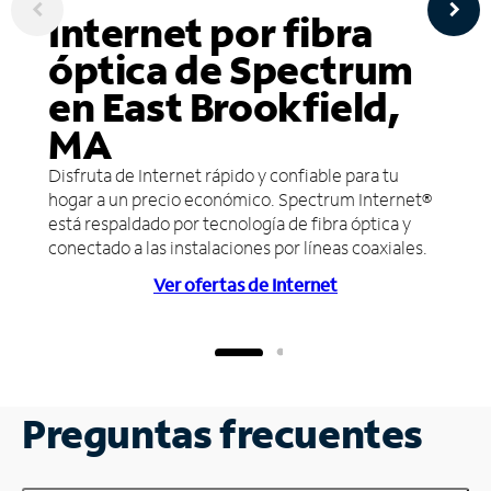
Internet por fibra
óptica de Spectrum
en East Brookfield,
MA
Disfruta de Internet rápido y confiable para tu
hogar a un precio económico. Spectrum Internet®
está respaldado por tecnología de fibra óptica y
conectado a las instalaciones por líneas coaxiales.
Ver ofertas de Internet
Preguntas frecuentes