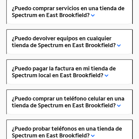
¿Puedo comprar servicios en una tienda de
Spectrum en East Brookfield?
¿Puedo devolver equipos en cualquier
tienda de Spectrum en East Brookfield?
¿Puedo pagar la factura en mi tienda de
Spectrum local en East Brookfield?
¿Puedo comprar un teléfono celular en una
tienda de Spectrum en East Brookfield?
¿Puedo probar teléfonos en una tienda de
Spectrum en East Brookfield?