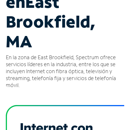
en
East
Administrar
Brookfield,
cuenta
Encuentra
una
MA
tienda
En la zona de East Brookfield, Spectrum ofrece
servicios líderes en la industria, entre los que se
incluyen Internet con fibra óptica, televisión y
streaming, telefonía fija y servicios de telefonía
móvil.