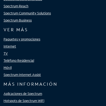
Spectrum Reach
Spectrum Community Solutions
Spectrum Business
VER MÁS
Paquetes y promociones
Internet
TV
Teléfono Residencial
Móvil
Spectrum Internet Assist
MÁS INFORMACIÓN
Aplicaciones de Spectrum
Hotspots de Spectrum WiFi