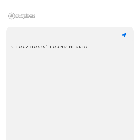
0 LOCATION(S) FOUND NEARBY