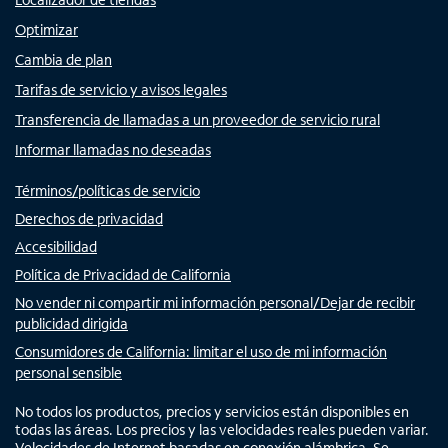
Optimizar
Cambia de plan
Tarifas de servicio y avisos legales
Transferencia de llamadas a un proveedor de servicio rural
Informar llamadas no deseadas
Términos/políticas de servicio
Derechos de privacidad
Accesibilidad
Política de Privacidad de California
No vender ni compartir mi información personal/Dejar de recibir
publicidad dirigida
Consumidores de California: limitar el uso de mi información
personal sensible
No todos los productos, precios y servicios están disponibles en
todas las áreas. Los precios y las velocidades reales pueden variar.
Velocidades de Internet basadas en conexión alámbrica. Se