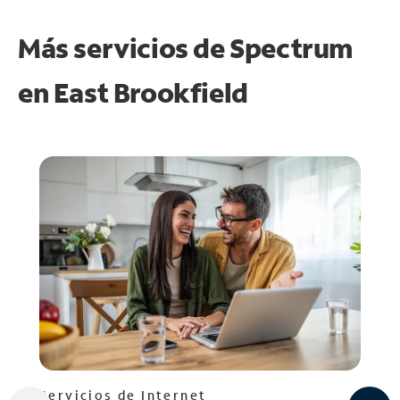
Más servicios de Spectrum
en
East Brookfield
Servicios de Internet