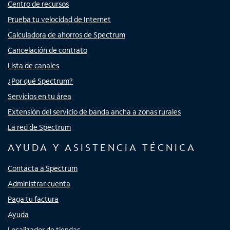
Centro de recursos
Prueba tu velocidad de Internet
Calculadora de ahorros de Spectrum
Cancelación de contrato
Lista de canales
¿Por qué Spectrum?
Servicios en tu área
Extensión del servicio de banda ancha a zonas rurales
La red de Spectrum
AYUDA Y ASISTENCIA TÉCNICA
Contacta a Spectrum
Administrar cuenta
Paga tu factura
Ayuda
Localizador de tiendas