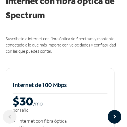
Internet con fibra óptica de
Spectrum
Suscríbete a Internet con fibra óptica de Spectrum y mantente
conectado a lo que más importa con velocidades y confiabilidad
con las que puedes contar.
Internet de 100 Mbps
$30
/m
o
por 1 año
Internet con fibra óptica