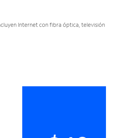
cluyen Internet con fibra óptica, televisión