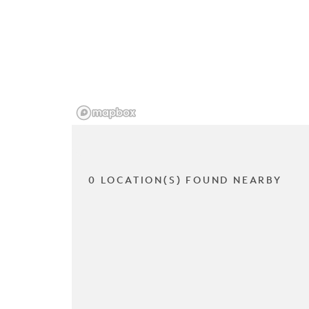
0 LOCATION(S) FOUND NEARBY