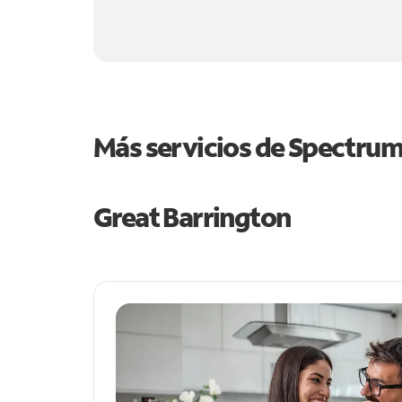
Más servicios de Spectru
Great Barrington