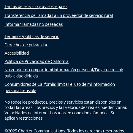
Tarifas de servicio y avisos legales
Transferencia de llamadas a un proveedor de servicio rural
Informar llamadas no deseadas
Términos/políticas de servicio
Derechos de privacidad
Accesibilidad
Política de Privacidad de California
No vender ni compartir mi información personal/Dejar de recibir
publicidad dirigida
Consumidores de California: limitar el uso de mi información
personal sensible
No todos los productos, precios y servicios están disponibles en
todas las áreas. Los precios y las velocidades reales pueden variar.
Velocidades de Internet basadas en conexión alámbrica. Se
aplican restricciones.
©
2025
Charter Communications. Todos los derechos reservados.