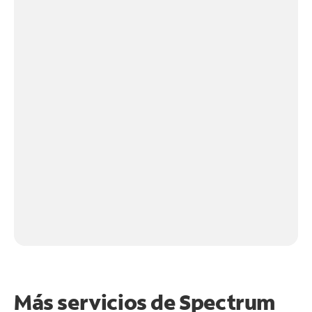
Más servicios de Spectrum