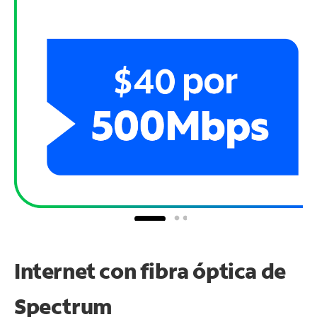
Internet con fibra óptica de
Spectrum