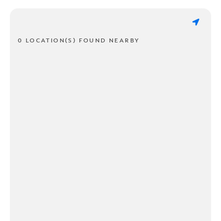
0 LOCATION(S) FOUND NEARBY