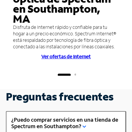
en Southampton,
MA
Disfruta de Internet rápido y confiable para tu
hogar a un precio económico. Spectrum Internet®
está respaldado por tecnología de fibra óptica y
conectado a las instalaciones por líneas coaxiales.
Ver ofertas de Internet
Preguntas frecuentes
¿Puedo comprar servicios en una tienda de
Spectrum en Southampton?