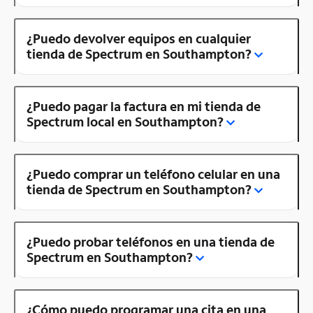
¿Puedo devolver equipos en cualquier
tienda de Spectrum en Southampton?
¿Puedo pagar la factura en mi tienda de
Spectrum local en Southampton?
¿Puedo comprar un teléfono celular en una
tienda de Spectrum en Southampton?
¿Puedo probar teléfonos en una tienda de
Spectrum en Southampton?
¿Cómo puedo programar una cita en una