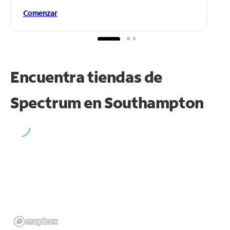
Comenzar
Encuentra tiendas de
Spectrum en
Southampton