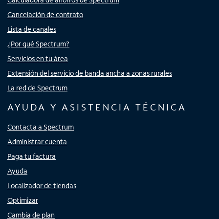
Cancelación de contrato
Lista de canales
¿Por qué Spectrum?
Servicios en tu área
Extensión del servicio de banda ancha a zonas rurales
La red de Spectrum
AYUDA Y ASISTENCIA TÉCNICA
Contacta a Spectrum
Administrar cuenta
Paga tu factura
Ayuda
Localizador de tiendas
Optimizar
Cambia de plan