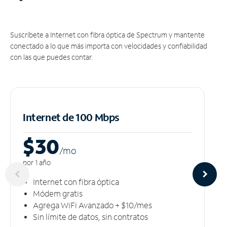
Suscríbete a Internet con fibra óptica de Spectrum y mantente
conectado a lo que más importa con velocidades y confiabilidad
con las que puedes contar.
Internet de 100 Mbps
$30
/m
o
por 1 año
Internet con fibra óptica
Módem gratis
Agrega WiFi Avanzado + $10/mes
Sin límite de datos, sin contratos