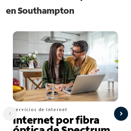
en
Southampton
Servicios de Internet
Internet por fibra
óptica de Spectrum