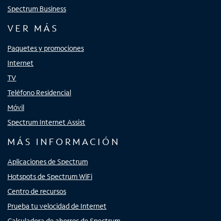
Spectrum Business
VER MÁS
Paquetes y promociones
Internet
TV
Teléfono Residencial
Móvil
Spectrum Internet Assist
MÁS INFORMACIÓN
Aplicaciones de Spectrum
Hotspots de Spectrum WiFi
Centro de recursos
Prueba tu velocidad de Internet
Calculadora de ahorros de Spectrum