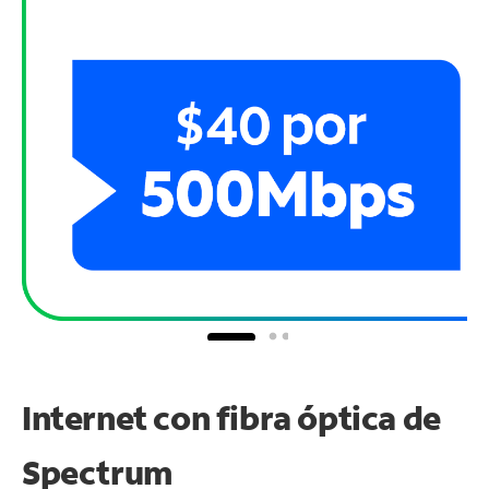
Internet con fibra óptica de
Spectrum