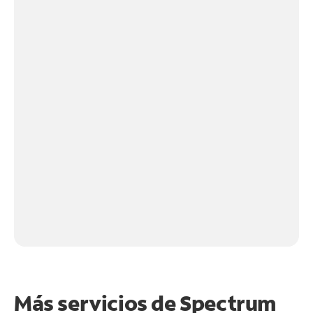
Más servicios de Spectrum