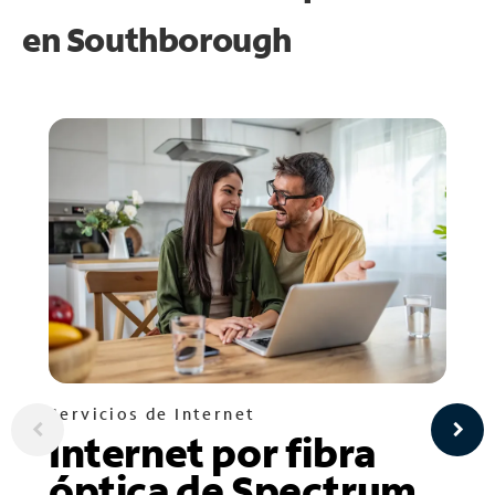
en
Southborough
Servicios de Internet
Internet por fibra
óptica de Spectrum