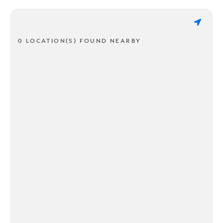
0 LOCATION(S) FOUND NEARBY