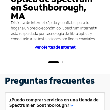
en Southborough,
MA
Disfruta de Internet rápido y confiable para tu
hogar a un precio económico. Spectrum Internet®
está respaldado por tecnología de fibra óptica y
conectado a las instalaciones por líneas coaxiales.
Ver ofertas de Internet
Preguntas frecuentes
¿Puedo comprar servicios en una tienda de
Spectrum en Southborough?