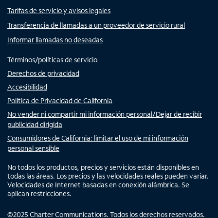
Tarifas de servicio y avisos legales
Transferencia de llamadas a un proveedor de servicio rural
Informar llamadas no deseadas
Términos/políticas de servicio
Derechos de privacidad
Accesibilidad
Política de Privacidad de California
No vender ni compartir mi información personal/Dejar de recibir
publicidad dirigida
Consumidores de California: limitar el uso de mi información
personal sensible
No todos los productos, precios y servicios están disponibles en
todas las áreas. Los precios y las velocidades reales pueden variar.
Velocidades de Internet basadas en conexión alámbrica. Se
aplican restricciones.
©
2025
Charter Communications. Todos los derechos reservados.