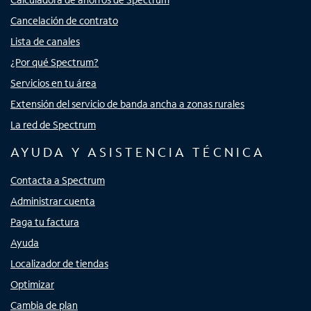
Cancelación de contrato
Lista de canales
¿Por qué Spectrum?
Servicios en tu área
Extensión del servicio de banda ancha a zonas rurales
La red de Spectrum
AYUDA Y ASISTENCIA TÉCNICA
Contacta a Spectrum
Administrar cuenta
Paga tu factura
Ayuda
Localizador de tiendas
Optimizar
Cambia de plan