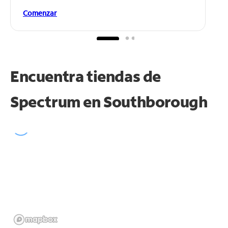
Comenzar
Encuentra tiendas de
Spectrum en
Southborough