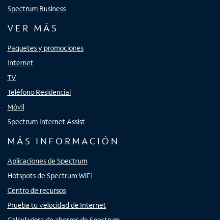
Spectrum Business
VER MÁS
Paquetes y promociones
Internet
TV
Teléfono Residencial
Móvil
Spectrum Internet Assist
MÁS INFORMACIÓN
Aplicaciones de Spectrum
Hotspots de Spectrum WiFi
Centro de recursos
Prueba tu velocidad de Internet
Calculadora de ahorros de Spectrum