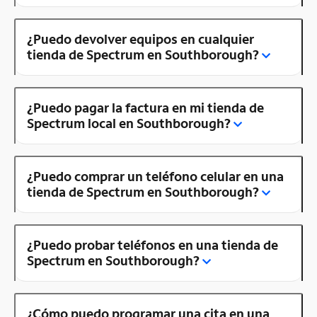
¿Puedo devolver equipos en cualquier
tienda de Spectrum en Southborough?
¿Puedo pagar la factura en mi tienda de
Spectrum local en Southborough?
¿Puedo comprar un teléfono celular en una
tienda de Spectrum en Southborough?
¿Puedo probar teléfonos en una tienda de
Spectrum en Southborough?
¿Cómo puedo programar una cita en una