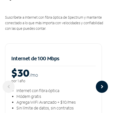
Suscríbete a Internet con fibra óptica de Spectrum y mantente
conectado a lo que más importa con velocidades y confiabilidad
con las que puedes contar.
Internet de 100 Mbps
$30
/m
o
por 1 año
Internet con fibra óptica
Módem gratis
Agrega WiFi Avanzado + $10/mes
Sin límite de datos, sin contratos