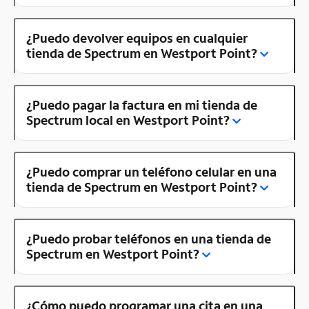
¿Puedo devolver equipos en cualquier
tienda de Spectrum en Westport Point?
¿Puedo pagar la factura en mi tienda de
Spectrum local en Westport Point?
¿Puedo comprar un teléfono celular en una
tienda de Spectrum en Westport Point?
¿Puedo probar teléfonos en una tienda de
Spectrum en Westport Point?
¿Cómo puedo programar una cita en una