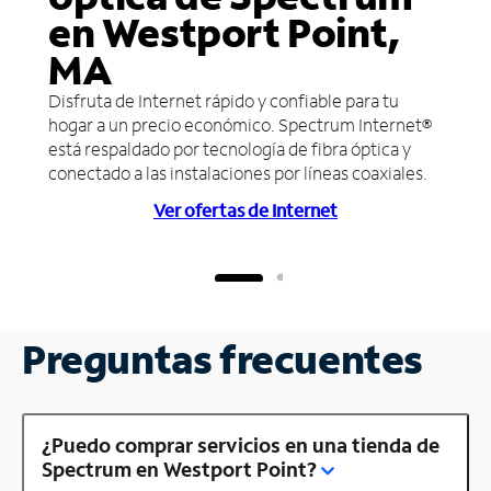
en Westport Point,
MA
Disfruta de Internet rápido y confiable para tu
hogar a un precio económico. Spectrum Internet®
está respaldado por tecnología de fibra óptica y
conectado a las instalaciones por líneas coaxiales.
Ver ofertas de Internet
Preguntas frecuentes
¿Puedo comprar servicios en una tienda de
Spectrum en Westport Point?