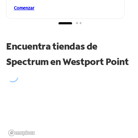
Comenzar
Encuentra tiendas de
Spectrum en
Westport Point