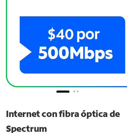
Internet con fibra óptica de
Spectrum