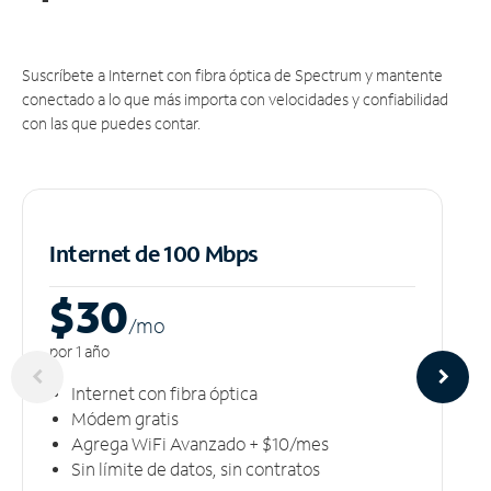
Suscríbete a Internet con fibra óptica de Spectrum y mantente
conectado a lo que más importa con velocidades y confiabilidad
con las que puedes contar.
Internet de 100 Mbps
$30
/m
o
por 1 año
Internet con fibra óptica
Módem gratis
Agrega WiFi Avanzado + $10/mes
Sin límite de datos, sin contratos