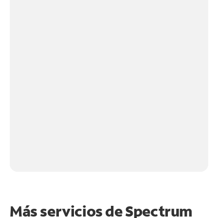
Más servicios de Spectrum