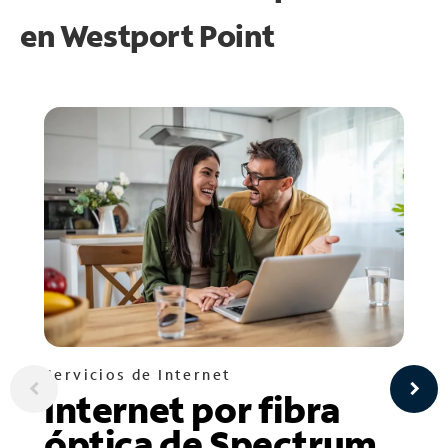
en
Westport Point
Servicios de Internet
Internet por fibra
óptica de Spectrum