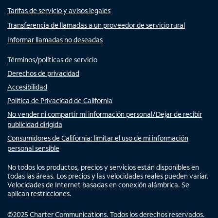
Tarifas de servicio y avisos legales
Transferencia de llamadas a un proveedor de servicio rural
Informar llamadas no deseadas
Términos/políticas de servicio
Derechos de privacidad
Accesibilidad
Política de Privacidad de California
No vender ni compartir mi información personal/Dejar de recibir
publicidad dirigida
Consumidores de California: limitar el uso de mi información
personal sensible
No todos los productos, precios y servicios están disponibles en
todas las áreas. Los precios y las velocidades reales pueden variar.
Velocidades de Internet basadas en conexión alámbrica. Se
aplican restricciones.
©
2025
Charter Communications. Todos los derechos reservados.