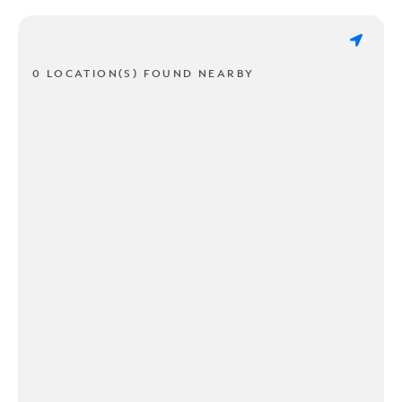
0 LOCATION(S) FOUND NEARBY