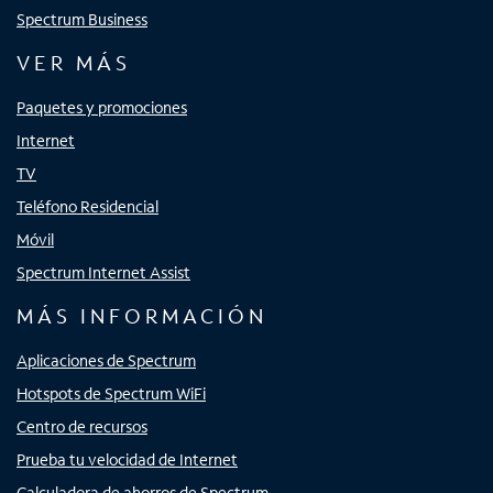
Spectrum Business
VER MÁS
Paquetes y promociones
Internet
TV
Teléfono Residencial
Móvil
Spectrum Internet Assist
MÁS INFORMACIÓN
Aplicaciones de Spectrum
Hotspots de Spectrum WiFi
Centro de recursos
Prueba tu velocidad de Internet
Calculadora de ahorros de Spectrum