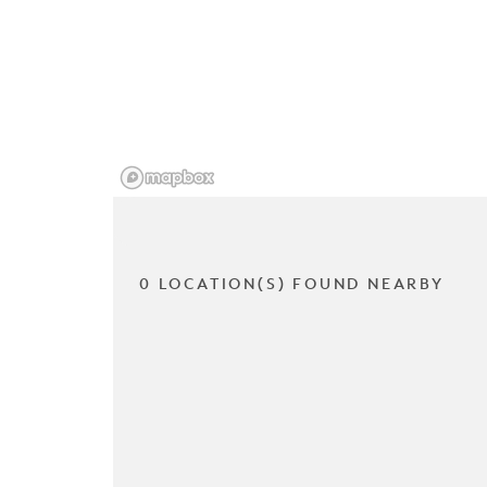
0 LOCATION(S) FOUND NEARBY