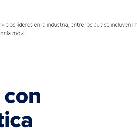
cios líderes en la industria, entre los que se incluyen In
fonía móvil.