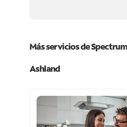
Más servicios de Spectru
Ashland