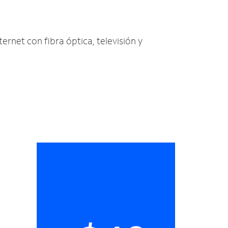
ternet con fibra óptica, televisión y