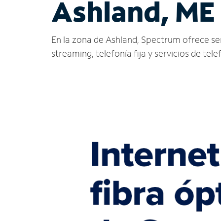
Ashland, ME
En la zona de Ashland, Spectrum ofrece servi
streaming, telefonía fija y servicios de tele