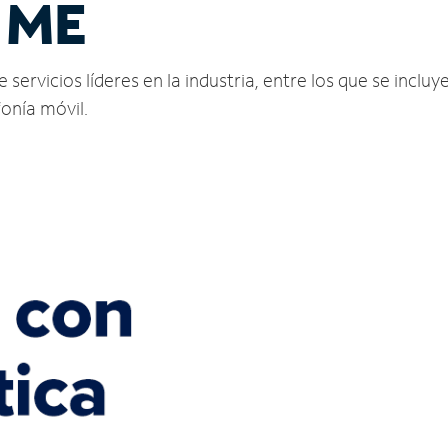
 ME
rvicios líderes en la industria, entre los que se incluye
fonía móvil.