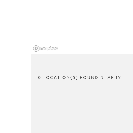
0 LOCATION(S) FOUND NEARBY