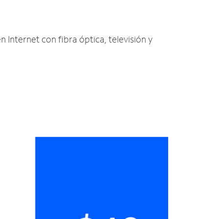
n Internet con fibra óptica, televisión y