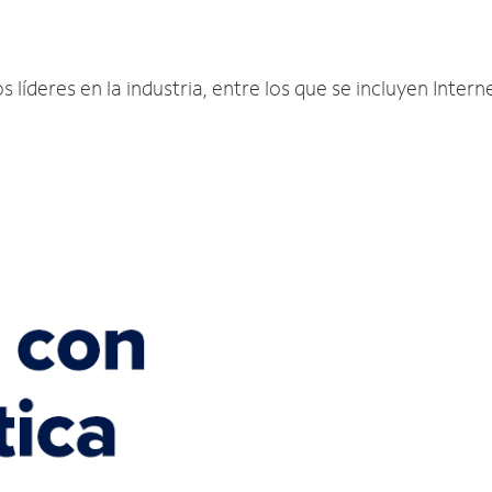
 líderes en la industria, entre los que se incluyen Intern