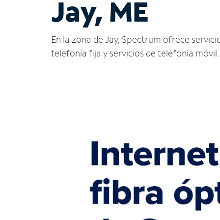
Jay, ME
En la zona de Jay, Spectrum ofrece servicios
telefonía fija y servicios de telefonía móvil.