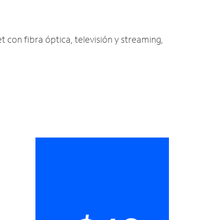
et con fibra óptica, televisión y streaming,