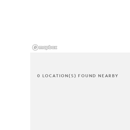
0 LOCATION(S) FOUND NEARBY