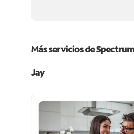
Más servicios de Spectru
Jay