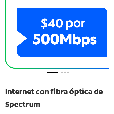
Internet con fibra óptica de
Spectrum