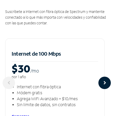
Suscríbete a Internet con fibra óptica de Spectrum y mantente
conectado a lo que más importa con velocidades y confiabilidad
con las que puedes contar.
Internet de 100 Mbps
$30
/m
o
por 1 año
Internet con fibra óptica
Módem gratis
Agrega WiFi Avanzado + $10/mes
Sin límite de datos, sin contratos