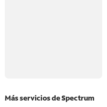
Más servicios de Spectrum