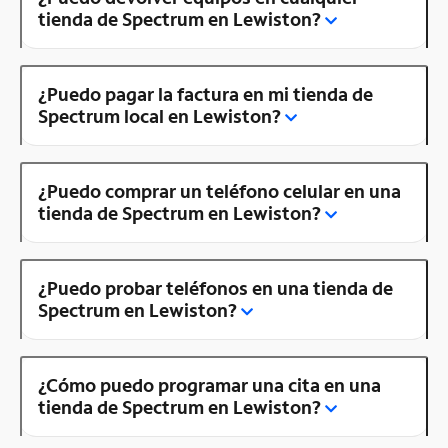
tienda de Spectrum en Lewiston?
¿Puedo pagar la factura en mi tienda de
Spectrum local en Lewiston?
¿Puedo comprar un teléfono celular en una
tienda de Spectrum en Lewiston?
¿Puedo probar teléfonos en una tienda de
Spectrum en Lewiston?
¿Cómo puedo programar una cita en una
tienda de Spectrum en Lewiston?