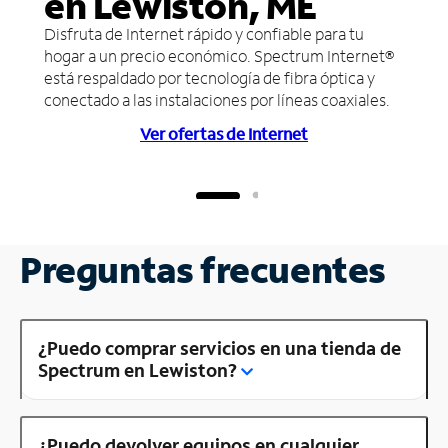
en Lewiston, ME
Disfruta de Internet rápido y confiable para tu
hogar a un precio económico. Spectrum Internet®
está respaldado por tecnología de fibra óptica y
conectado a las instalaciones por líneas coaxiales.
Ver ofertas de Internet
Preguntas frecuentes
¿Puedo comprar servicios en una tienda de
Spectrum en Lewiston?
¿Puedo devolver equipos en cualquier