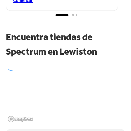
Comenzar
Encuentra tiendas de
Spectrum en
Lewiston