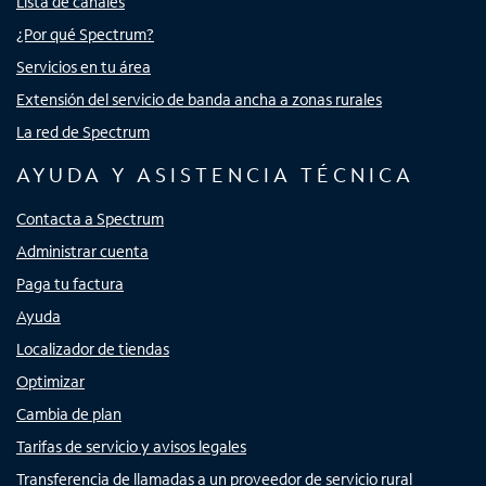
Lista de canales
¿Por qué Spectrum?
Servicios en tu área
Extensión del servicio de banda ancha a zonas rurales
La red de Spectrum
AYUDA Y ASISTENCIA TÉCNICA
Contacta a Spectrum
Administrar cuenta
Paga tu factura
Ayuda
Localizador de tiendas
Optimizar
Cambia de plan
Tarifas de servicio y avisos legales
Transferencia de llamadas a un proveedor de servicio rural