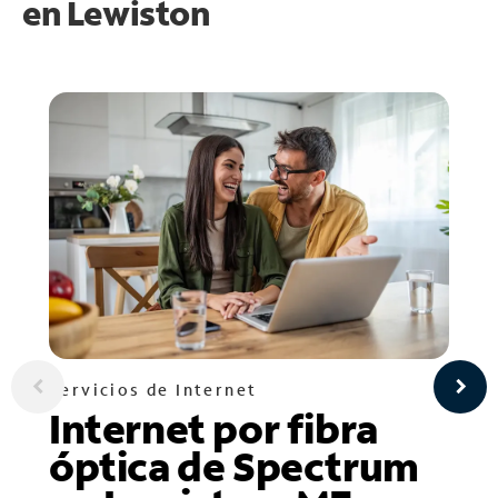
en
Lewiston
Servicios de Internet
Internet por fibra
óptica de Spectrum