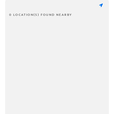
0 LOCATION(S) FOUND NEARBY