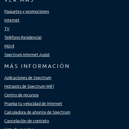
Paquetes y promociones
Internet
TV
Teléfono Residencial
Móvil
Spectrum Internet Assist
MÁS INFORMACIÓN
Aplicaciones de Spectrum
Hotspots de Spectrum WiFi
Centro de recursos
Prueba tu velocidad de Internet
Calculadora de ahorros de Spectrum
Cancelación de contrato