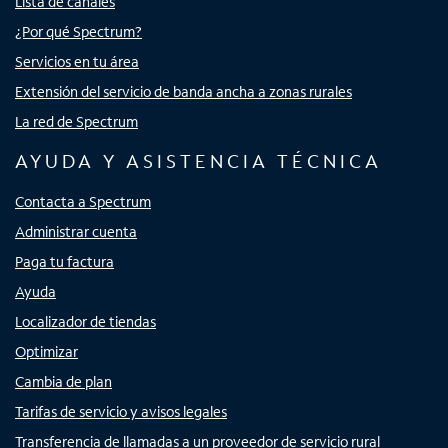
Lista de canales
¿Por qué Spectrum?
Servicios en tu área
Extensión del servicio de banda ancha a zonas rurales
La red de Spectrum
AYUDA Y ASISTENCIA TÉCNICA
Contacta a Spectrum
Administrar cuenta
Paga tu factura
Ayuda
Localizador de tiendas
Optimizar
Cambia de plan
Tarifas de servicio y avisos legales
Transferencia de llamadas a un proveedor de servicio rural