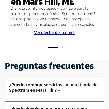
en Mars Hill, ME
Disfruta de Internet rápido y confiable para tu
hogar a un precio económico. Spectrum Internet®
está respaldado por tecnología de fibra óptica y
conectado a las instalaciones por líneas coaxiales.
Ver ofertas de Internet
Preguntas frecuentes
¿Puedo comprar servicios en una tienda de
Spectrum en Mars Hill?
¿Puedo devolver equipos en cualquier