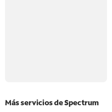
Más servicios de Spectrum