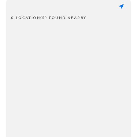
0 LOCATION(S) FOUND NEARBY