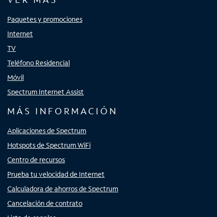
Paquetes y promociones
Internet
TV
Teléfono Residencial
Móvil
Spectrum Internet Assist
MÁS INFORMACIÓN
Aplicaciones de Spectrum
Hotspots de Spectrum WiFi
Centro de recursos
Prueba tu velocidad de Internet
Calculadora de ahorros de Spectrum
Cancelación de contrato