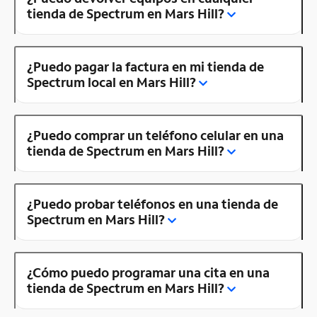
tienda de Spectrum en Mars Hill?
¿Puedo pagar la factura en mi tienda de
Spectrum local en Mars Hill?
¿Puedo comprar un teléfono celular en una
tienda de Spectrum en Mars Hill?
¿Puedo probar teléfonos en una tienda de
Spectrum en Mars Hill?
¿Cómo puedo programar una cita en una
tienda de Spectrum en Mars Hill?