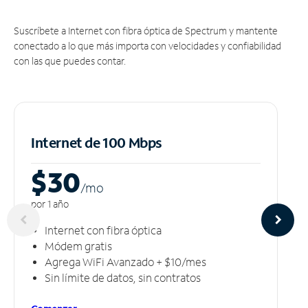
Suscríbete a Internet con fibra óptica de Spectrum y mantente
conectado a lo que más importa con velocidades y confiabilidad
con las que puedes contar.
Internet de 100 Mbps
$30
/m
o
por 1 año
Internet con fibra óptica
Módem gratis
Agrega WiFi Avanzado + $10/mes
Sin límite de datos, sin contratos