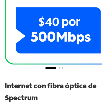
Internet con fibra óptica de
Spectrum