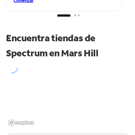
Comenzar
Encuentra tiendas de
Spectrum en
Mars Hill