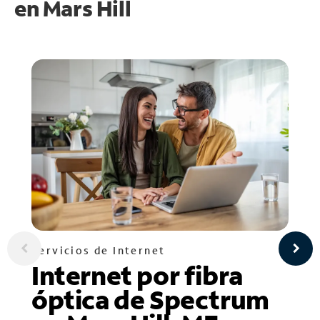
en
Mars Hill
Servicios de Internet
Internet por fibra
óptica de Spectrum