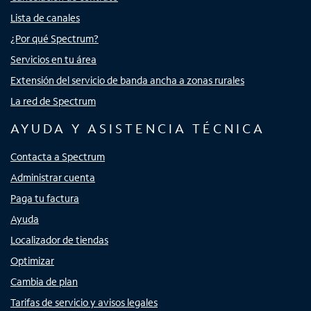
Lista de canales
¿Por qué Spectrum?
Servicios en tu área
Extensión del servicio de banda ancha a zonas rurales
La red de Spectrum
AYUDA Y ASISTENCIA TÉCNICA
Contacta a Spectrum
Administrar cuenta
Paga tu factura
Ayuda
Localizador de tiendas
Optimizar
Cambia de plan
Tarifas de servicio y avisos legales