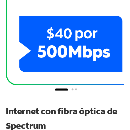
Internet con fibra óptica de
Spectrum