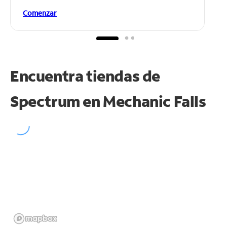
Comenzar
Encuentra tiendas de
Spectrum en
Mechanic Falls