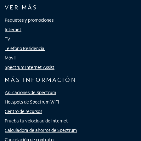
VER MÁS
Paquetes y promociones
Internet
TV
Teléfono Residencial
Móvil
Spectrum Internet Assist
MÁS INFORMACIÓN
Aplicaciones de Spectrum
Hotspots de Spectrum WiFi
Centro de recursos
Prueba tu velocidad de Internet
Calculadora de ahorros de Spectrum
Cancelación de contrato