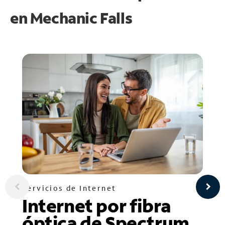
en
Mechanic Falls
Servicios de Internet
Internet por fibra
óptica de Spectrum