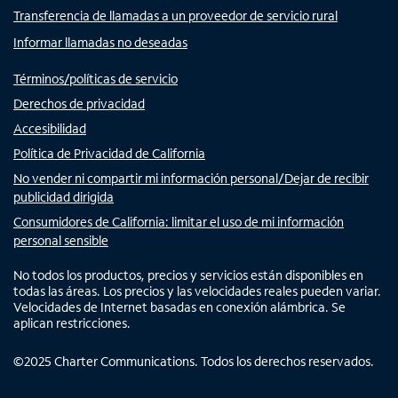
Transferencia de llamadas a un proveedor de servicio rural
Informar llamadas no deseadas
Términos/políticas de servicio
Derechos de privacidad
Accesibilidad
Política de Privacidad de California
No vender ni compartir mi información personal/Dejar de recibir
publicidad dirigida
Consumidores de California: limitar el uso de mi información
personal sensible
No todos los productos, precios y servicios están disponibles en
todas las áreas. Los precios y las velocidades reales pueden variar.
Velocidades de Internet basadas en conexión alámbrica. Se
aplican restricciones.
©
2025
Charter Communications. Todos los derechos reservados.