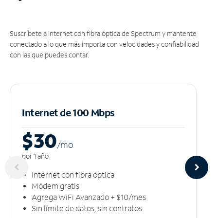
Suscríbete a Internet con fibra óptica de Spectrum y mantente
conectado a lo que más importa con velocidades y confiabilidad
con las que puedes contar.
Internet de 100 Mbps
$30
/m
o
por 1 año
Internet con fibra óptica
Módem gratis
Agrega WiFi Avanzado + $10/mes
Sin límite de datos, sin contratos