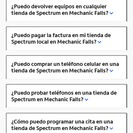
¿Puedo devolver equipos en cualquier
tienda de Spectrum en Mechanic Falls?
¿Puedo pagar la factura en mi tienda de
Spectrum local en Mechanic Falls?
¿Puedo comprar un teléfono celular en una
tienda de Spectrum en Mechanic Falls?
¿Puedo probar teléfonos en una tienda de
Spectrum en Mechanic Falls?
¿Cómo puedo programar una cita en una
tienda de Spectrum en Mechanic Falls?