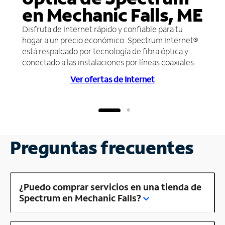
en Mechanic Falls, ME
Disfruta de Internet rápido y confiable para tu
hogar a un precio económico. Spectrum Internet®
está respaldado por tecnología de fibra óptica y
conectado a las instalaciones por líneas coaxiales.
Ver ofertas de Internet
Preguntas frecuentes
¿Puedo comprar servicios en una tienda de
Spectrum en Mechanic Falls?