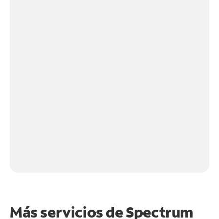
Más servicios de Spectrum