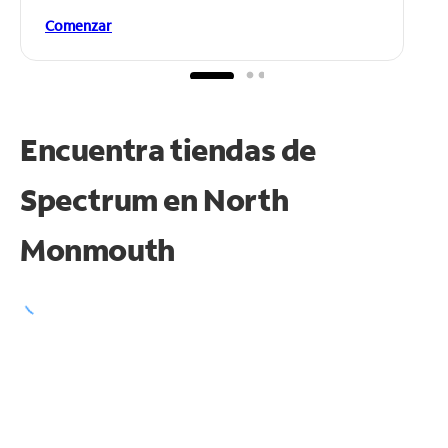
Comenzar
Encuentra tiendas de
Spectrum en
North
Monmouth