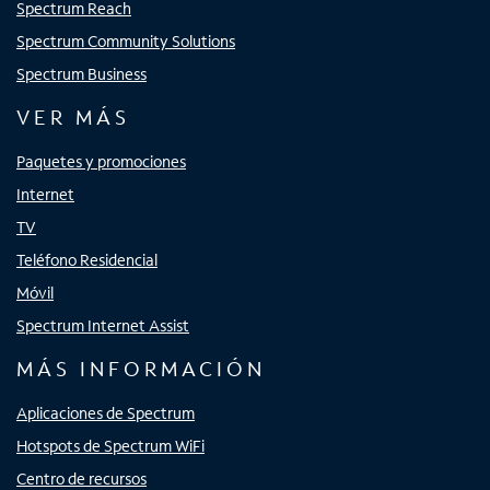
Spectrum Reach
Spectrum Community Solutions
Spectrum Business
VER MÁS
Paquetes y promociones
Internet
TV
Teléfono Residencial
Móvil
Spectrum Internet Assist
MÁS INFORMACIÓN
Aplicaciones de Spectrum
Hotspots de Spectrum WiFi
Centro de recursos