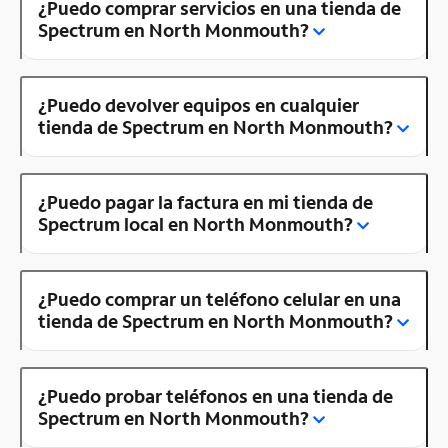
¿Puedo comprar servicios en una tienda de
Spectrum en North Monmouth?
¿Puedo devolver equipos en cualquier
tienda de Spectrum en North Monmouth?
¿Puedo pagar la factura en mi tienda de
Spectrum local en North Monmouth?
¿Puedo comprar un teléfono celular en una
tienda de Spectrum en North Monmouth?
¿Puedo probar teléfonos en una tienda de
Spectrum en North Monmouth?