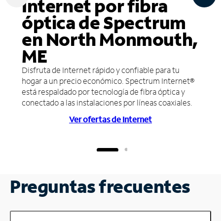
Internet por fibra
óptica de Spectrum
en North Monmouth,
ME
Disfruta de Internet rápido y confiable para tu
hogar a un precio económico. Spectrum Internet®
está respaldado por tecnología de fibra óptica y
conectado a las instalaciones por líneas coaxiales.
Ver ofertas de Internet
Preguntas frecuentes