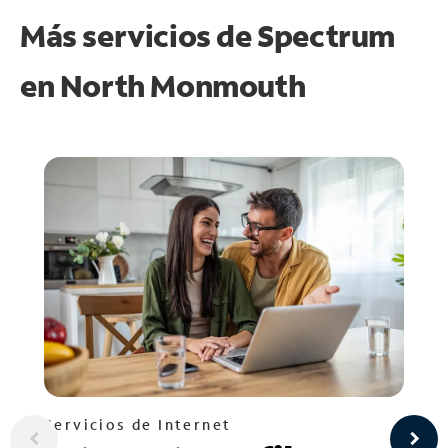
Más servicios de Spectrum
en
North Monmouth
Servicios de Internet