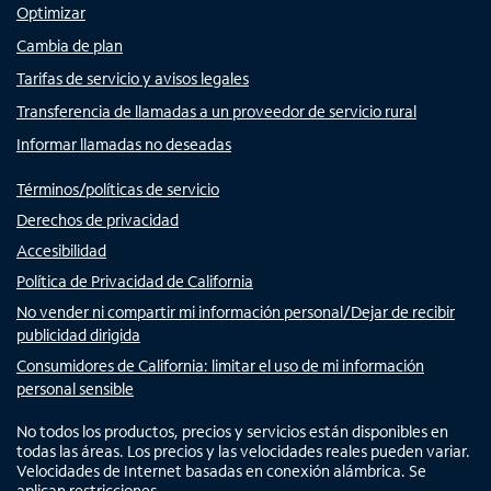
Optimizar
Cambia de plan
Tarifas de servicio y avisos legales
Transferencia de llamadas a un proveedor de servicio rural
Informar llamadas no deseadas
Términos/políticas de servicio
Derechos de privacidad
Accesibilidad
Política de Privacidad de California
No vender ni compartir mi información personal/Dejar de recibir
publicidad dirigida
Consumidores de California: limitar el uso de mi información
personal sensible
No todos los productos, precios y servicios están disponibles en
todas las áreas. Los precios y las velocidades reales pueden variar.
Velocidades de Internet basadas en conexión alámbrica. Se
aplican restricciones.