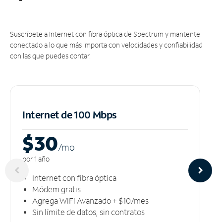
Suscríbete a Internet con fibra óptica de Spectrum y mantente
conectado a lo que más importa con velocidades y confiabilidad
con las que puedes contar.
Internet de 100 Mbps
$30
/m
o
por 1 año
Internet con fibra óptica
Módem gratis
Agrega WiFi Avanzado + $10/mes
Sin límite de datos, sin contratos