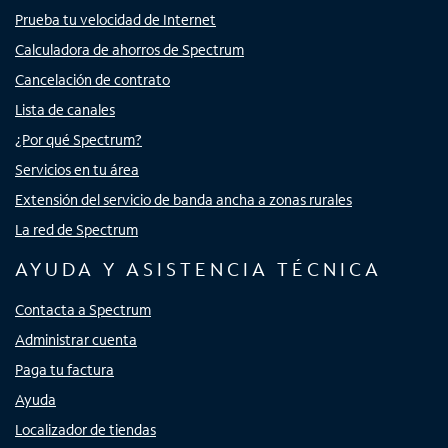
Prueba tu velocidad de Internet
Calculadora de ahorros de Spectrum
Cancelación de contrato
Lista de canales
¿Por qué Spectrum?
Servicios en tu área
Extensión del servicio de banda ancha a zonas rurales
La red de Spectrum
AYUDA Y ASISTENCIA TÉCNICA
Contacta a Spectrum
Administrar cuenta
Paga tu factura
Ayuda
Localizador de tiendas