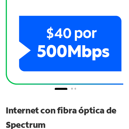
Internet con fibra óptica de
Spectrum