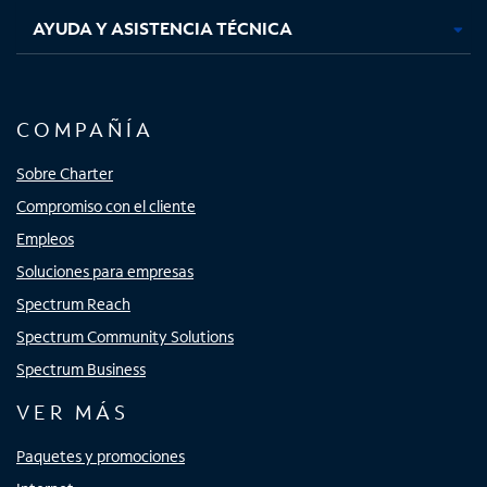
AYUDA Y ASISTENCIA TÉCNICA
COMPAÑÍA
Sobre Charter
Compromiso con el cliente
Empleos
Soluciones para empresas
Spectrum Reach
Spectrum Community Solutions
Spectrum Business
VER MÁS
Paquetes y promociones