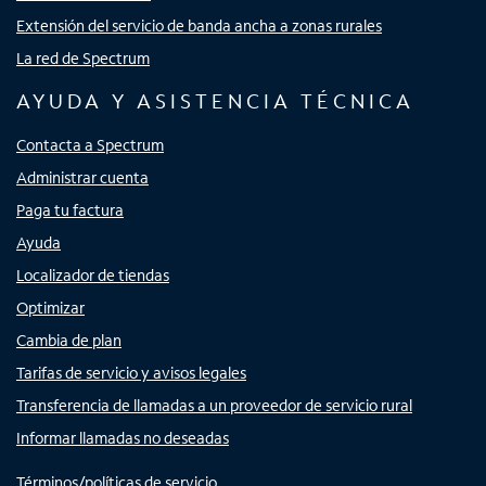
Extensión del servicio de banda ancha a zonas rurales
La red de Spectrum
AYUDA Y ASISTENCIA TÉCNICA
Contacta a Spectrum
Administrar cuenta
Paga tu factura
Ayuda
Localizador de tiendas
Optimizar
Cambia de plan
Tarifas de servicio y avisos legales
Transferencia de llamadas a un proveedor de servicio rural
Informar llamadas no deseadas
Términos/políticas de servicio