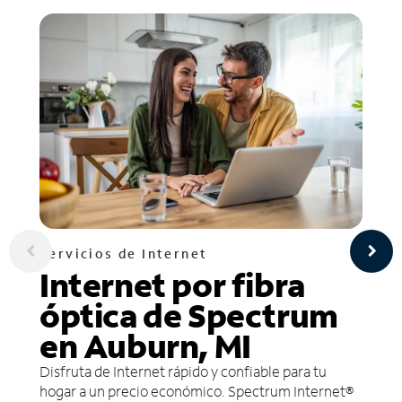
Servicios de Internet
Internet por fibra
óptica de Spectrum
en Auburn, MI
Disfruta de Internet rápido y confiable para tu
hogar a un precio económico. Spectrum Internet®