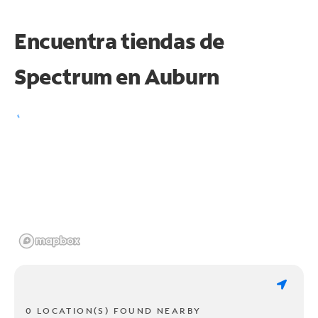
Encuentra tiendas de
Spectrum en
Auburn
0 LOCATION(S) FOUND NEARBY