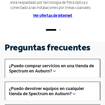
está respaldado por tecnología de fibra óptica y
conectado a las instalaciones por líneas coaxiales.
Ver ofertas de Internet
Preguntas frecuentes
¿Puedo comprar servicios en una tienda de
Spectrum en Auburn?
¿Puedo devolver equipos en cualquier
tienda de Spectrum en Auburn?