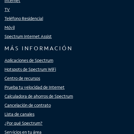
Internet
TV
Teléfono Residencial
Móvil
Spectrum Internet Assist
MÁS INFORMACIÓN
Aplicaciones de Spectrum
Hotspots de Spectrum WiFi
Centro de recursos
Prueba tu velocidad de Internet
Calculadora de ahorros de Spectrum
Cancelación de contrato
Lista de canales
¿Por qué Spectrum?
Servicios en tu área