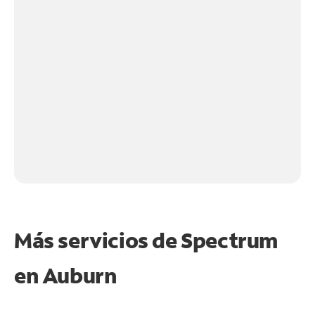
Más servicios de Spectrum
en
Auburn