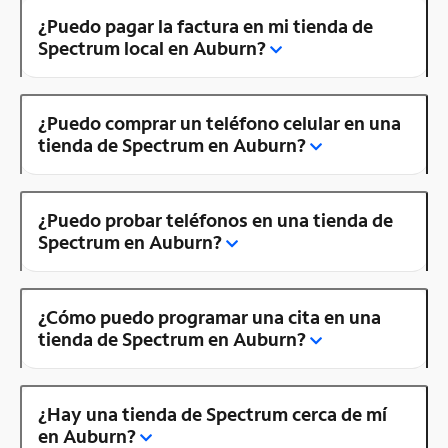
¿Puedo pagar la factura en mi tienda de
Spectrum local en Auburn?
¿Puedo comprar un teléfono celular en una
tienda de Spectrum en Auburn?
¿Puedo probar teléfonos en una tienda de
Spectrum en Auburn?
¿Cómo puedo programar una cita en una
tienda de Spectrum en Auburn?
¿Hay una tienda de Spectrum cerca de mí
en Auburn?