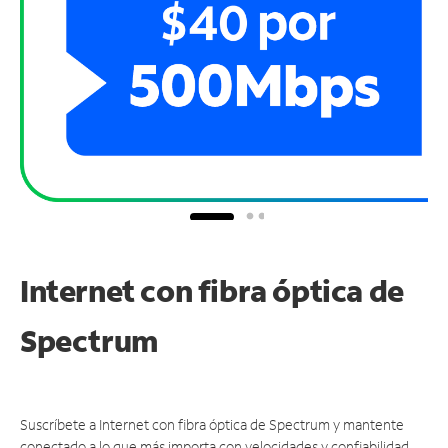
Internet con fibra óptica de
Spectrum
Suscríbete a Internet con fibra óptica de Spectrum y mantente
conectado a lo que más importa con velocidades y confiabilidad