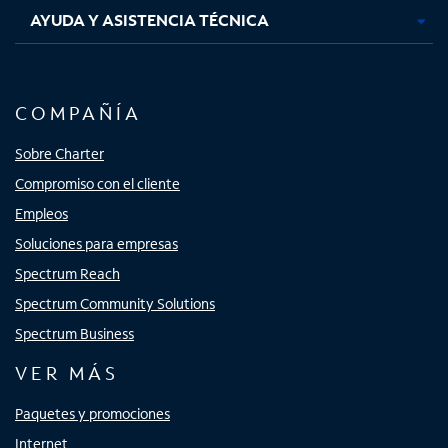
AYUDA Y ASISTENCIA TÉCNICA
COMPAÑÍA
Sobre Charter
Compromiso con el cliente
Empleos
Soluciones para empresas
Spectrum Reach
Spectrum Community Solutions
Spectrum Business
VER MÁS
Paquetes y promociones
Internet