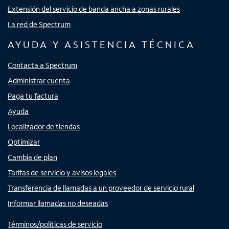
Extensión del servicio de banda ancha a zonas rurales
La red de Spectrum
AYUDA Y ASISTENCIA TÉCNICA
Contacta a Spectrum
Administrar cuenta
Paga tu factura
Ayuda
Localizador de tiendas
Optimizar
Cambia de plan
Tarifas de servicio y avisos legales
Transferencia de llamadas a un proveedor de servicio rural
Informar llamadas no deseadas
Términos/políticas de servicio