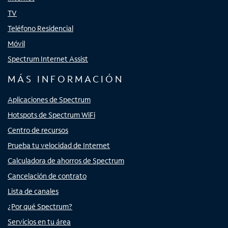
TV
Teléfono Residencial
Móvil
Spectrum Internet Assist
MÁS INFORMACIÓN
Aplicaciones de Spectrum
Hotspots de Spectrum WiFi
Centro de recursos
Prueba tu velocidad de Internet
Calculadora de ahorros de Spectrum
Cancelación de contrato
Lista de canales
¿Por qué Spectrum?
Servicios en tu área