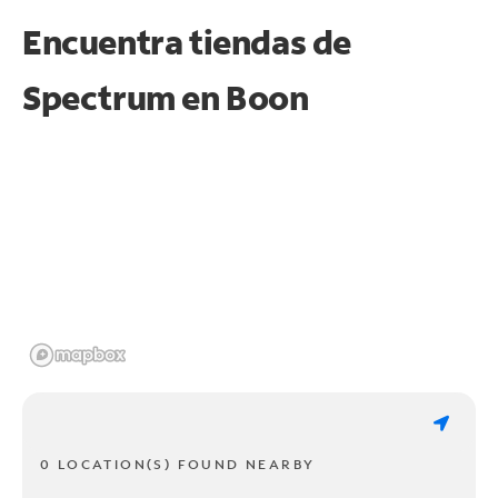
Encuentra tiendas de
Spectrum en
Boon
0 LOCATION(S) FOUND NEARBY