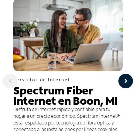
Servicios de Internet
Spectrum Fiber
Internet en Boon, MI
Disfruta de Internet rápido y confiable para tu
hogar a un precio económico. Spectrum Internet®
está respaldado por tecnología de fibra óptica y
conectado a las instalaciones por líneas coaxiales.