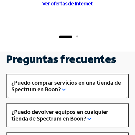
Ver ofertas de Internet
Preguntas frecuentes
¿Puedo comprar servicios en una tienda de
Spectrum en Boon?
¿Puedo devolver equipos en cualquier
tienda de Spectrum en Boon?