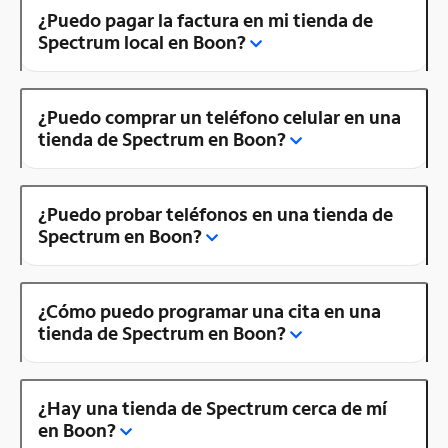
¿Puedo pagar la factura en mi tienda de
Spectrum local en Boon?
¿Puedo comprar un teléfono celular en una
tienda de Spectrum en Boon?
¿Puedo probar teléfonos en una tienda de
Spectrum en Boon?
¿Cómo puedo programar una cita en una
tienda de Spectrum en Boon?
¿Hay una tienda de Spectrum cerca de mí
en Boon?