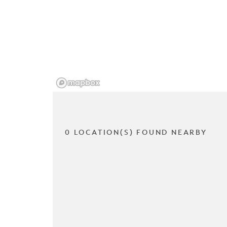
0 LOCATION(S) FOUND NEARBY