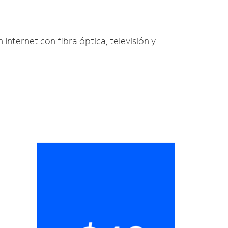
 Internet con fibra óptica, televisión y