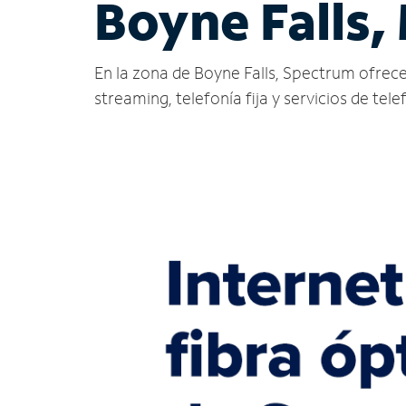
Boyne Falls,
En la zona de Boyne Falls, Spectrum ofrece s
streaming, telefonía fija y servicios de tele