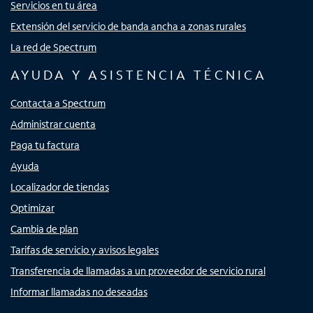
Servicios en tu área
Extensión del servicio de banda ancha a zonas rurales
La red de Spectrum
AYUDA Y ASISTENCIA TÉCNICA
Contacta a Spectrum
Administrar cuenta
Paga tu factura
Ayuda
Localizador de tiendas
Optimizar
Cambia de plan
Tarifas de servicio y avisos legales
Transferencia de llamadas a un proveedor de servicio rural
Informar llamadas no deseadas