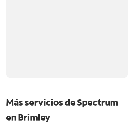
Más servicios de Spectrum
en
Brimley