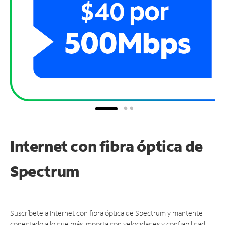
Internet con fibra óptica de
Spectrum
Suscríbete a Internet con fibra óptica de Spectrum y mantente
conectado a lo que más importa con velocidades y confiabilidad