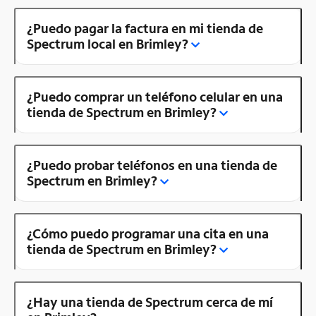
¿Puedo pagar la factura en mi tienda de
Spectrum local en Brimley?
¿Puedo comprar un teléfono celular en una
tienda de Spectrum en Brimley?
¿Puedo probar teléfonos en una tienda de
Spectrum en Brimley?
¿Cómo puedo programar una cita en una
tienda de Spectrum en Brimley?
¿Hay una tienda de Spectrum cerca de mí