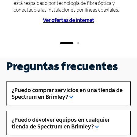
está respaldado por tecnología de fibra óptica y
conectado a las instalaciones por líneas coaxiales.
Ver ofertas de Internet
Preguntas frecuentes
¿Puedo comprar servicios en una tienda de
Spectrum en Brimley?
¿Puedo devolver equipos en cualquier
tienda de Spectrum en Brimley?