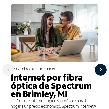
Servicios de Internet
Internet por fibra
óptica de Spectrum
en Brimley, MI
Disfruta de Internet rápido y confiable para tu
hogar a un precio económico. Spectrum Internet®