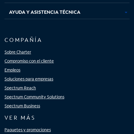
AYUDA Y ASISTENCIA TÉCNICA
COMPAÑÍA
Sobre Charter
Compromiso con el cliente
Empleos
Soluciones para empresas
Spectrum Reach
Spectrum Community Solutions
Spectrum Business
VER MÁS
Paquetes y promociones