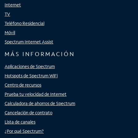
Internet
TV
Teléfono Residencial
Móvil
Spectrum Internet Assist
MÁS INFORMACIÓN
Aplicaciones de Spectrum
Hotspots de Spectrum WiFi
Centro de recursos
Prueba tu velocidad de Internet
Calculadora de ahorros de Spectrum
Cancelación de contrato
Lista de canales
¿Por qué Spectrum?