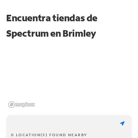
Encuentra tiendas de
Spectrum en
Brimley
0 LOCATION(S) FOUND NEARBY