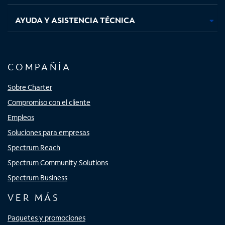
AYUDA Y ASISTENCIA TÉCNICA
COMPAÑÍA
Sobre Charter
Compromiso con el cliente
Empleos
Soluciones para empresas
Spectrum Reach
Spectrum Community Solutions
Spectrum Business
VER MÁS
Paquetes y promociones