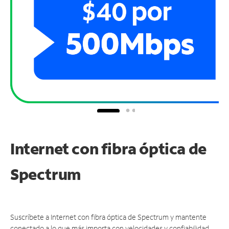
Internet con fibra óptica de
Spectrum
Suscríbete a Internet con fibra óptica de Spectrum y mantente
conectado a lo que más importa con velocidades y confiabilidad