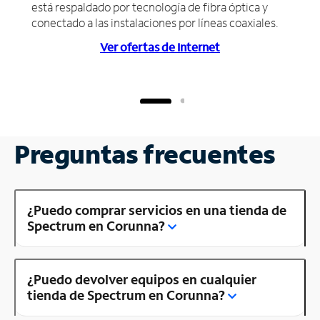
está respaldado por tecnología de fibra óptica y
conectado a las instalaciones por líneas coaxiales.
Ver ofertas de Internet
Preguntas frecuentes
¿Puedo comprar servicios en una tienda de
Spectrum en Corunna?
¿Puedo devolver equipos en cualquier
tienda de Spectrum en Corunna?