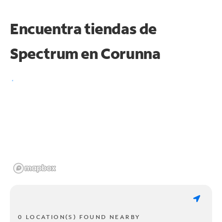
Encuentra tiendas de
Spectrum en
Corunna
0 LOCATION(S) FOUND NEARBY