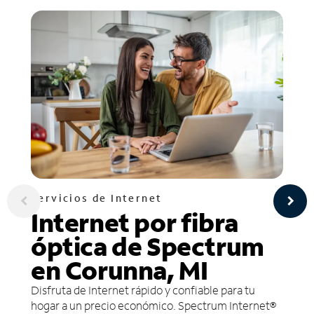
Servicios de Internet
Internet por fibra
óptica de Spectrum
en Corunna, MI
Disfruta de Internet rápido y confiable para tu
hogar a un precio económico. Spectrum Internet®