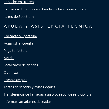
Servicios en tu área
Extensión del servicio de banda ancha a zonas rurales
La red de Spectrum
AYUDA Y ASISTENCIA TÉCNICA
Contacta a Spectrum
Administrar cuenta
Paga tu factura
Ayuda
Localizador de tiendas
Optimizar
Cambia de plan
Tarifas de servicio y avisos legales
Transferencia de llamadas a un proveedor de servicio rural
Informar llamadas no deseadas