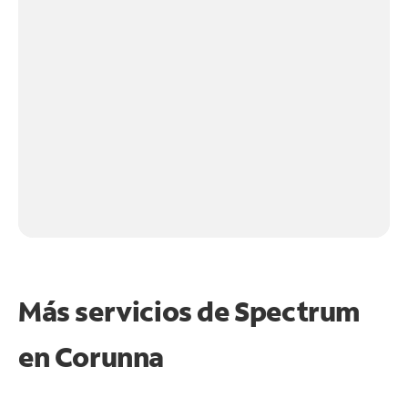
Más servicios de Spectrum
en
Corunna