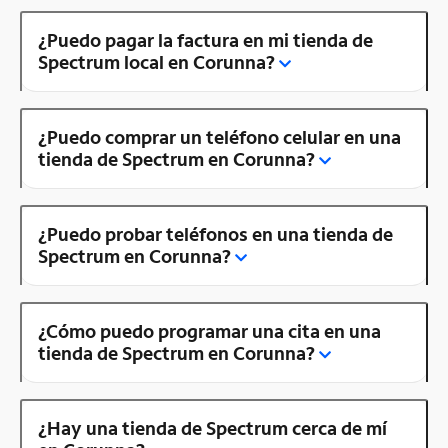
¿Puedo pagar la factura en mi tienda de
Spectrum local en Corunna?
¿Puedo comprar un teléfono celular en una
tienda de Spectrum en Corunna?
¿Puedo probar teléfonos en una tienda de
Spectrum en Corunna?
¿Cómo puedo programar una cita en una
tienda de Spectrum en Corunna?
¿Hay una tienda de Spectrum cerca de mí