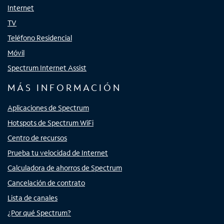
Internet
TV
Teléfono Residencial
Móvil
Spectrum Internet Assist
MÁS INFORMACIÓN
Aplicaciones de Spectrum
Hotspots de Spectrum WiFi
Centro de recursos
Prueba tu velocidad de Internet
Calculadora de ahorros de Spectrum
Cancelación de contrato
Lista de canales
¿Por qué Spectrum?