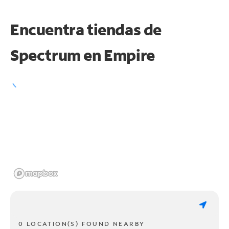
Encuentra tiendas de
Spectrum en
Empire
0 LOCATION(S) FOUND NEARBY