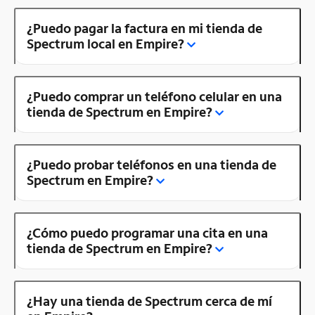
¿Puedo pagar la factura en mi tienda de
Spectrum local en Empire?
¿Puedo comprar un teléfono celular en una
tienda de Spectrum en Empire?
¿Puedo probar teléfonos en una tienda de
Spectrum en Empire?
¿Cómo puedo programar una cita en una
tienda de Spectrum en Empire?
¿Hay una tienda de Spectrum cerca de mí