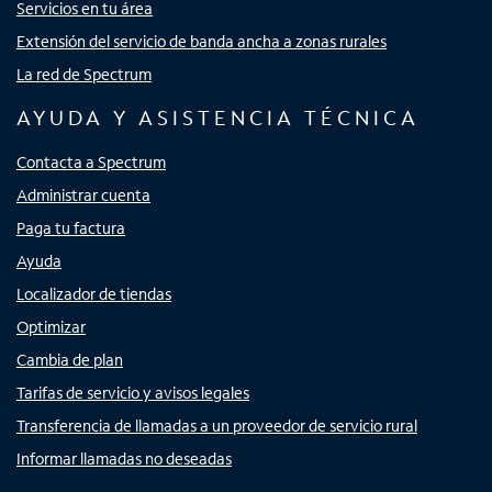
Servicios en tu área
Extensión del servicio de banda ancha a zonas rurales
La red de Spectrum
AYUDA Y ASISTENCIA TÉCNICA
Contacta a Spectrum
Administrar cuenta
Paga tu factura
Ayuda
Localizador de tiendas
Optimizar
Cambia de plan
Tarifas de servicio y avisos legales
Transferencia de llamadas a un proveedor de servicio rural
Informar llamadas no deseadas