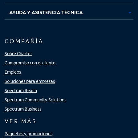
AYUDA Y ASISTENCIA TÉCNICA
COMPAÑÍA
Sobre Charter
Compromiso con el cliente
Empleos
Soluciones para empresas
Spectrum Reach
Spectrum Community Solutions
Spectrum Business
VER MÁS
Paquetes y promociones