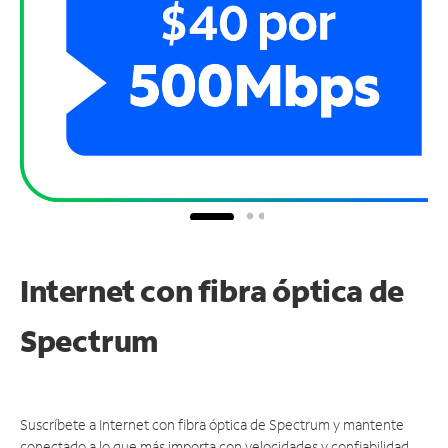
Internet con fibra óptica de
Spectrum
Suscríbete a Internet con fibra óptica de Spectrum y mantente
conectado a lo que más importa con velocidades y confiabilidad