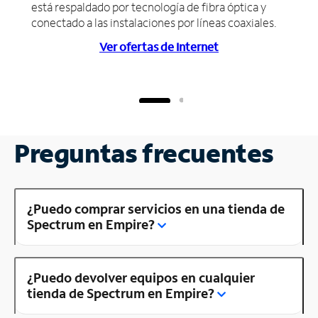
está respaldado por tecnología de fibra óptica y
conectado a las instalaciones por líneas coaxiales.
Ver ofertas de Internet
Preguntas frecuentes
¿Puedo comprar servicios en una tienda de
Spectrum en Empire?
¿Puedo devolver equipos en cualquier
tienda de Spectrum en Empire?