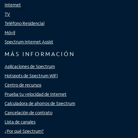
Internet
TV
Teléfono Residencial
Móvil
Spectrum Internet Assist
MÁS INFORMACIÓN
Aplicaciones de Spectrum
Hotspots de Spectrum WiFi
Centro de recursos
Prueba tu velocidad de Internet
Calculadora de ahorros de Spectrum
Cancelación de contrato
Lista de canales
¿Por qué Spectrum?