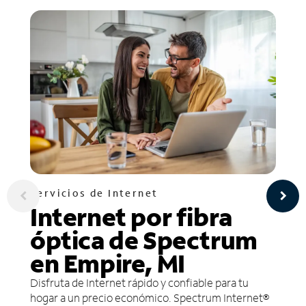
Servicios de Internet
Internet por fibra
óptica de Spectrum
en Empire, MI
Disfruta de Internet rápido y confiable para tu
hogar a un precio económico. Spectrum Internet®