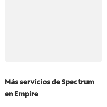
Más servicios de Spectrum
en
Empire