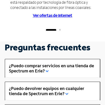
está respaldado por tecnología de fibra óptica y
conectado a las instalaciones por líneas coaxiales.
Ver ofertas de Internet
Preguntas frecuentes
¿Puedo comprar servicios en una tienda de
Spectrum en Erie?
¿Puedo devolver equipos en cualquier
tienda de Spectrum en Erie?