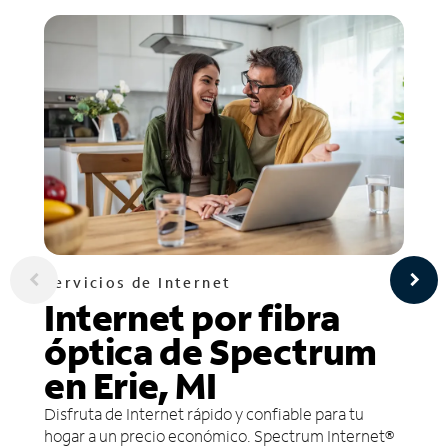
Servicios de Internet
Internet por fibra
óptica de Spectrum
en Erie, MI
Disfruta de Internet rápido y confiable para tu
hogar a un precio económico. Spectrum Internet®