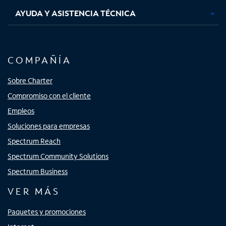
AYUDA Y ASISTENCIA TÉCNICA
COMPAÑÍA
Sobre Charter
Compromiso con el cliente
Empleos
Soluciones para empresas
Spectrum Reach
Spectrum Community Solutions
Spectrum Business
VER MÁS
Paquetes y promociones