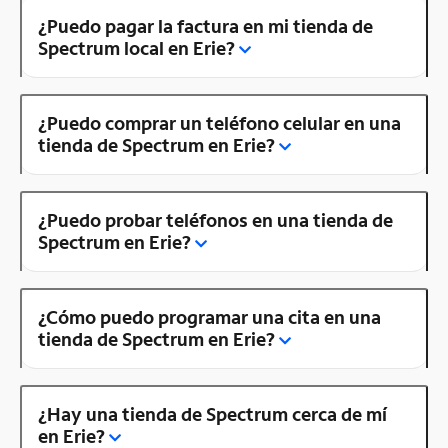
¿Puedo pagar la factura en mi tienda de
Spectrum local en Erie?
¿Puedo comprar un teléfono celular en una
tienda de Spectrum en Erie?
¿Puedo probar teléfonos en una tienda de
Spectrum en Erie?
¿Cómo puedo programar una cita en una
tienda de Spectrum en Erie?
¿Hay una tienda de Spectrum cerca de mí
en Erie?