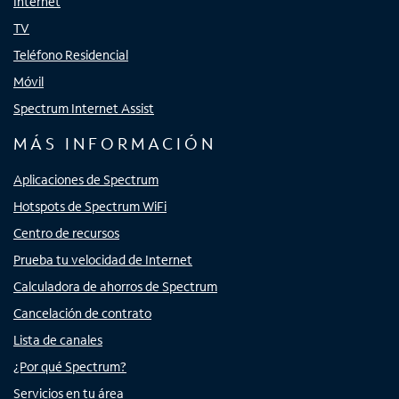
Internet
TV
Teléfono Residencial
Móvil
Spectrum Internet Assist
MÁS INFORMACIÓN
Aplicaciones de Spectrum
Hotspots de Spectrum WiFi
Centro de recursos
Prueba tu velocidad de Internet
Calculadora de ahorros de Spectrum
Cancelación de contrato
Lista de canales
¿Por qué Spectrum?
Servicios en tu área