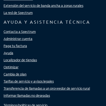
Extensión del servicio de banda ancha a zonas rurales
La red de Spectrum
AYUDA Y ASISTENCIA TÉCNICA
Contacta a Spectrum
Administrar cuenta
Paga tu factura
Ayuda
Localizador de tiendas
Optimizar
Cambia de plan
Tarifas de servicio y avisos legales
Transferencia de llamadas a un proveedor de servicio rural
Informar llamadas no deseadas
Términos/políticas de servicio