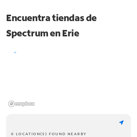
Encuentra tiendas de
Spectrum en
Erie
0 LOCATION(S) FOUND NEARBY