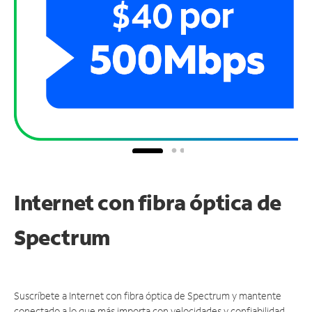
Internet con fibra óptica de
Spectrum
Suscríbete a Internet con fibra óptica de Spectrum y mantente
conectado a lo que más importa con velocidades y confiabilidad