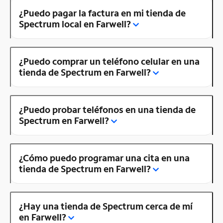
¿Puedo pagar la factura en mi tienda de
Spectrum local en Farwell?
¿Puedo comprar un teléfono celular en una
tienda de Spectrum en Farwell?
¿Puedo probar teléfonos en una tienda de
Spectrum en Farwell?
¿Cómo puedo programar una cita en una
tienda de Spectrum en Farwell?
¿Hay una tienda de Spectrum cerca de mí
en Farwell?