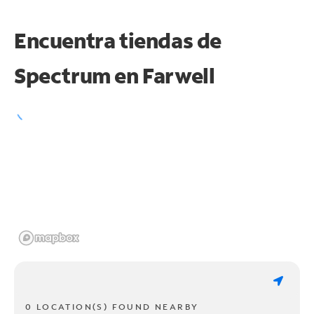
Encuentra tiendas de
Spectrum en
Farwell
0 LOCATION(S) FOUND NEARBY