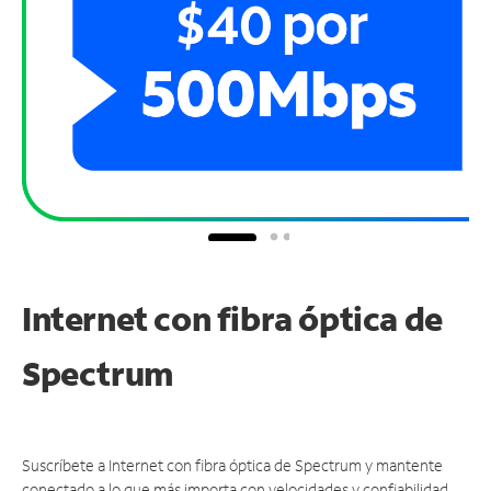
Internet con fibra óptica de
Spectrum
Suscríbete a Internet con fibra óptica de Spectrum y mantente
conectado a lo que más importa con velocidades y confiabilidad