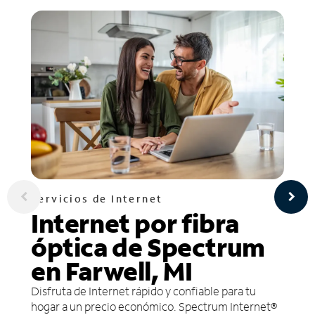
Servicios de Internet
Internet por fibra
óptica de Spectrum
en Farwell, MI
Disfruta de Internet rápido y confiable para tu
hogar a un precio económico. Spectrum Internet®