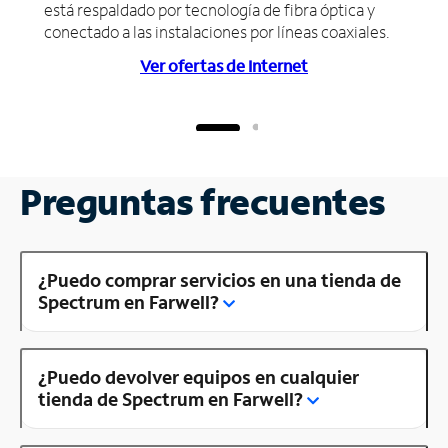
está respaldado por tecnología de fibra óptica y
conectado a las instalaciones por líneas coaxiales.
Ver ofertas de Internet
Preguntas frecuentes
¿Puedo comprar servicios en una tienda de
Spectrum en Farwell?
¿Puedo devolver equipos en cualquier
tienda de Spectrum en Farwell?