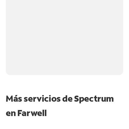
Más servicios de Spectrum
en
Farwell