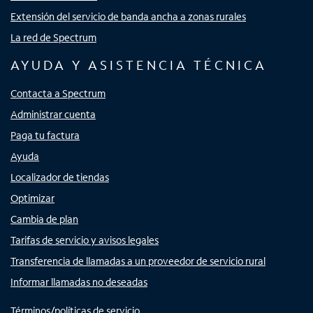
Extensión del servicio de banda ancha a zonas rurales
La red de Spectrum
AYUDA Y ASISTENCIA TÉCNICA
Contacta a Spectrum
Administrar cuenta
Paga tu factura
Ayuda
Localizador de tiendas
Optimizar
Cambia de plan
Tarifas de servicio y avisos legales
Transferencia de llamadas a un proveedor de servicio rural
Informar llamadas no deseadas
Términos/políticas de servicio