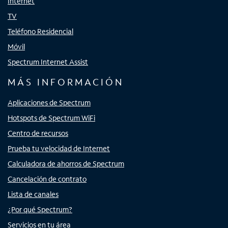
Internet
TV
Teléfono Residencial
Móvil
Spectrum Internet Assist
MÁS INFORMACIÓN
Aplicaciones de Spectrum
Hotspots de Spectrum WiFi
Centro de recursos
Prueba tu velocidad de Internet
Calculadora de ahorros de Spectrum
Cancelación de contrato
Lista de canales
¿Por qué Spectrum?
Servicios en tu área