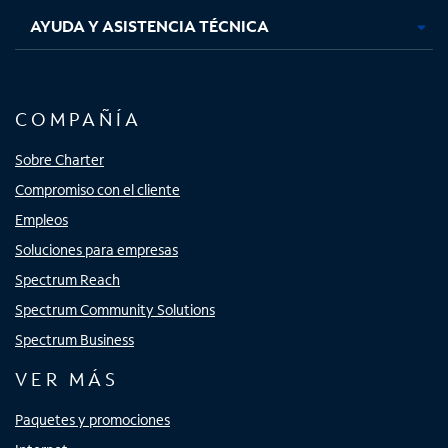
AYUDA Y ASISTENCIA TÉCNICA
COMPAÑÍA
Sobre Charter
Compromiso con el cliente
Empleos
Soluciones para empresas
Spectrum Reach
Spectrum Community Solutions
Spectrum Business
VER MÁS
Paquetes y promociones