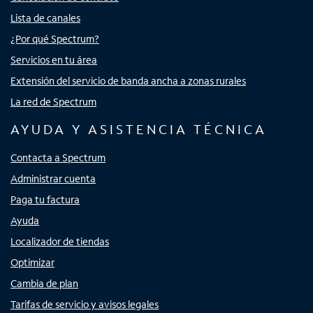
Lista de canales
¿Por qué Spectrum?
Servicios en tu área
Extensión del servicio de banda ancha a zonas rurales
La red de Spectrum
AYUDA Y ASISTENCIA TÉCNICA
Contacta a Spectrum
Administrar cuenta
Paga tu factura
Ayuda
Localizador de tiendas
Optimizar
Cambia de plan
Tarifas de servicio y avisos legales