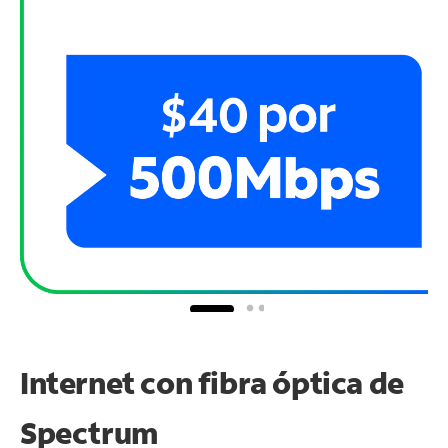
Internet con fibra óptica de
Spectrum