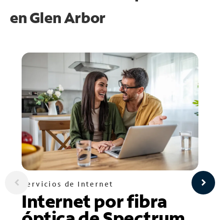
en
Glen Arbor
Servicios de Internet
Internet por fibra
óptica de Spectrum