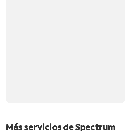
Más servicios de Spectrum