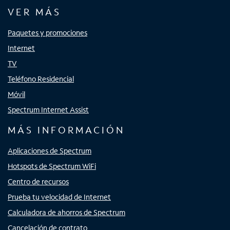
VER MÁS
Paquetes y promociones
Internet
TV
Teléfono Residencial
Móvil
Spectrum Internet Assist
MÁS INFORMACIÓN
Aplicaciones de Spectrum
Hotspots de Spectrum WiFi
Centro de recursos
Prueba tu velocidad de Internet
Calculadora de ahorros de Spectrum
Cancelación de contrato