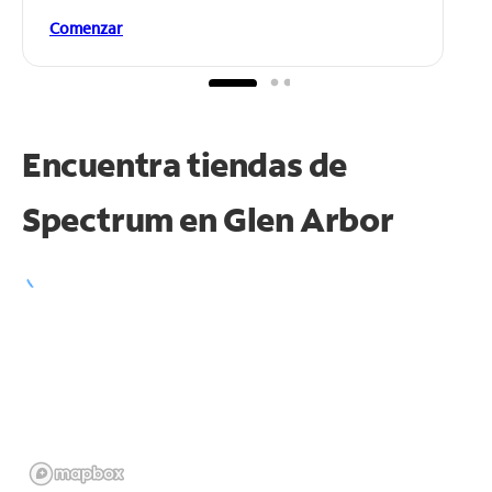
Comenzar
Encuentra tiendas de
Spectrum en
Glen Arbor