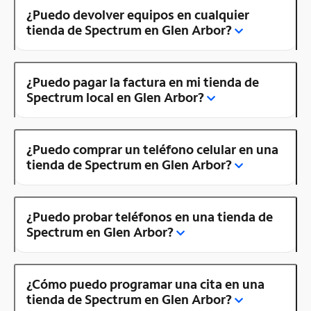
¿Puedo devolver equipos en cualquier
tienda de Spectrum en Glen Arbor?
¿Puedo pagar la factura en mi tienda de
Spectrum local en Glen Arbor?
¿Puedo comprar un teléfono celular en una
tienda de Spectrum en Glen Arbor?
¿Puedo probar teléfonos en una tienda de
Spectrum en Glen Arbor?
¿Cómo puedo programar una cita en una
tienda de Spectrum en Glen Arbor?