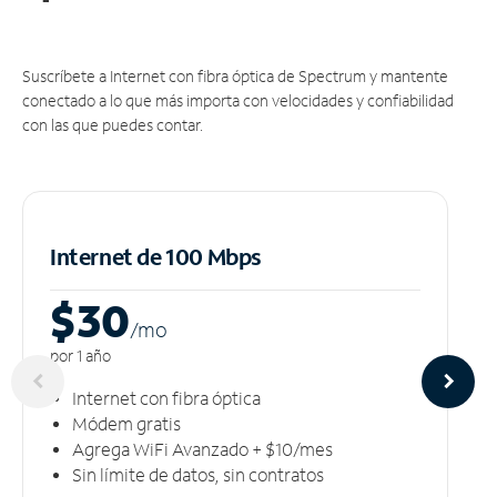
Suscríbete a Internet con fibra óptica de Spectrum y mantente
conectado a lo que más importa con velocidades y confiabilidad
con las que puedes contar.
Internet de 100 Mbps
$30
/m
o
por 1 año
Internet con fibra óptica
Módem gratis
Agrega WiFi Avanzado + $10/mes
Sin límite de datos, sin contratos