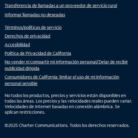
Transferencia de llamadas a un proveedor de servicio rural
Informar llamadas no deseadas
Términos/políticas de servicio
Derechos de privacidad
Accesibilidad
Política de Privacidad de California
No vender ni compartir mi información personal/Dejar de recibir
publicidad dirigida
Consumidores de California: limitar el uso de mi información
personal sensible
No todos los productos, precios y servicios están disponibles en
todas las áreas. Los precios y las velocidades reales pueden variar.
Velocidades de Internet basadas en conexión alámbrica. Se
aplican restricciones.
©
2025
Charter Communications. Todos los derechos reservados.