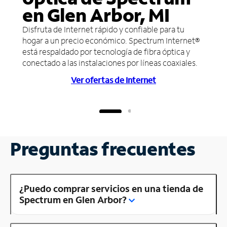
en Glen Arbor, MI
Disfruta de Internet rápido y confiable para tu
hogar a un precio económico. Spectrum Internet®
está respaldado por tecnología de fibra óptica y
conectado a las instalaciones por líneas coaxiales.
Ver ofertas de Internet
Preguntas frecuentes
¿Puedo comprar servicios en una tienda de
Spectrum en Glen Arbor?