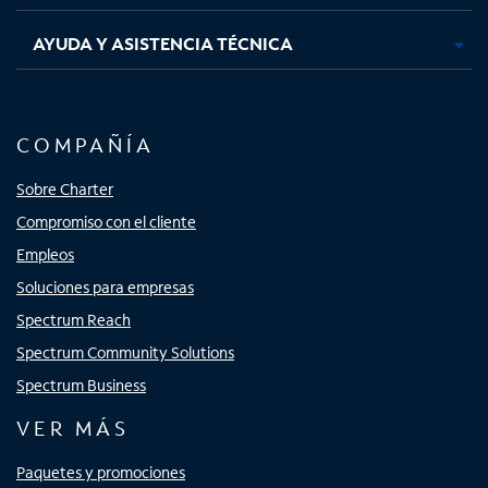
AYUDA Y ASISTENCIA TÉCNICA
COMPAÑÍA
Sobre Charter
Compromiso con el cliente
Empleos
Soluciones para empresas
Spectrum Reach
Spectrum Community Solutions
Spectrum Business
VER MÁS
Paquetes y promociones