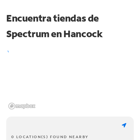
Encuentra tiendas de
Spectrum en
Hancock
0 LOCATION(S) FOUND NEARBY