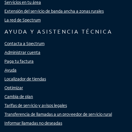
Servicios en tu área
Extensión del servicio de banda ancha a zonas rurales
La red de Spectrum
AYUDA Y ASISTENCIA TÉCNICA
Contacta a Spectrum
Administrar cuenta
Paga tu factura
Ayuda
Localizador de tiendas
Optimizar
Cambia de plan
Tarifas de servicio y avisos legales
Transferencia de llamadas a un proveedor de servicio rural
Informar llamadas no deseadas