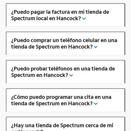
¿Puedo pagar la factura en mi tienda de
Spectrum local en Hancock?
¿Puedo comprar un teléfono celular en una
tienda de Spectrum en Hancock?
¿Puedo probar teléfonos en una tienda de
Spectrum en Hancock?
¿Cómo puedo programar una cita en una
tienda de Spectrum en Hancock?
¿Hay una tienda de Spectrum cerca de mí