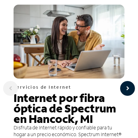
Servicios de Internet
Internet por fibra
óptica de Spectrum
en Hancock, MI
Disfruta de Internet rápido y confiable para tu
hogar a un precio económico. Spectrum Internet®