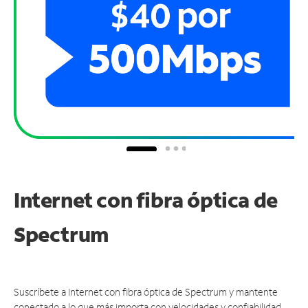
Internet con fibra óptica de
Spectrum
Suscríbete a Internet con fibra óptica de Spectrum y mantente
conectado a lo que más importa con velocidades y confiabilidad