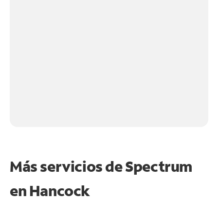
Más servicios de Spectrum
en
Hancock