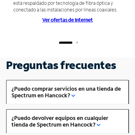
está respaldado por tecnología de fibra óptica y
conectado a las instalaciones por líneas coaxiales.
Ver ofertas de Internet
Preguntas frecuentes
¿Puedo comprar servicios en una tienda de
Spectrum en Hancock?
¿Puedo devolver equipos en cualquier
tienda de Spectrum en Hancock?