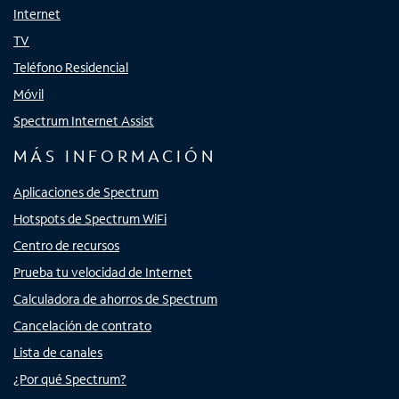
Internet
TV
Teléfono Residencial
Móvil
Spectrum Internet Assist
MÁS INFORMACIÓN
Aplicaciones de Spectrum
Hotspots de Spectrum WiFi
Centro de recursos
Prueba tu velocidad de Internet
Calculadora de ahorros de Spectrum
Cancelación de contrato
Lista de canales
¿Por qué Spectrum?