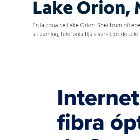
Lake Orion, 
En la zona de Lake Orion, Spectrum ofrece se
streaming, telefonía fija y servicios de tele