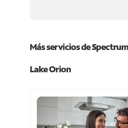
Más servicios de Spectru
Lake Orion