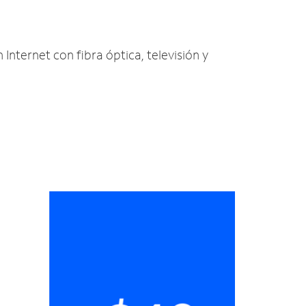
 Internet con fibra óptica, televisión y