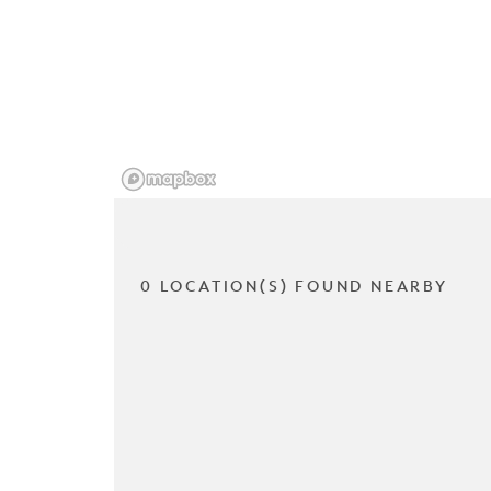
0 LOCATION(S) FOUND NEARBY