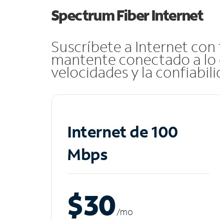
Spectrum Fiber Internet
Suscríbete a Internet con
mantente conectado a lo 
velocidades y la confiabil
Internet de 100
Mbps
$30
/m
o