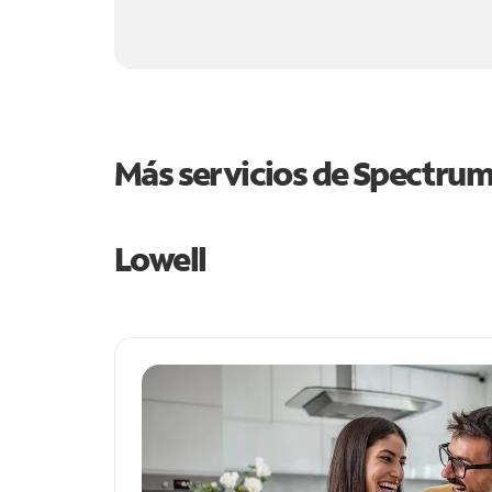
Más servicios de Spectru
Lowell