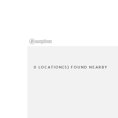
0 LOCATION(S) FOUND NEARBY