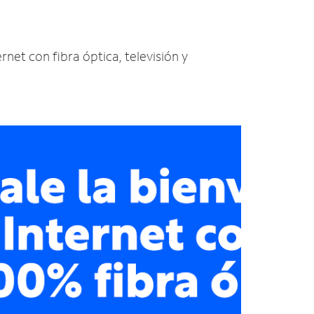
rnet con fibra óptica, televisión y