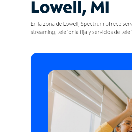
Lowell, MI
En la zona de Lowell, Spectrum ofrece servic
streaming, telefonía fija y servicios de tele