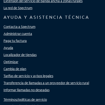
Extensión del servicio de banda ancha a zonas rurales
La red de Spectrum
AYUDA Y ASISTENCIA TÉCNICA
Contacta a Spectrum
Administrar cuenta
Paga tu factura
Ayuda
Localizador de tiendas
Optimizar
Cambia de plan
Tarifas de servicio y avisos legales
Transferencia de llamadas a un proveedor de servicio rural
Informar llamadas no deseadas
Términos/políticas de servicio