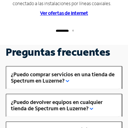
conectado a las instalaciones por líneas coaxiales.
Ver ofertas de Internet
Preguntas frecuentes
¿Puedo comprar servicios en una tienda de
Spectrum en Luzerne?
¿Puedo devolver equipos en cualquier
tienda de Spectrum en Luzerne?