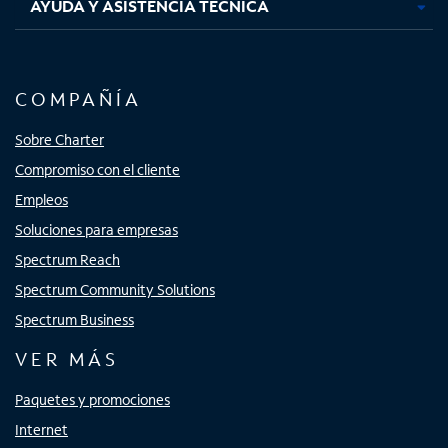
AYUDA Y ASISTENCIA TÉCNICA
COMPAÑÍA
Sobre Charter
Compromiso con el cliente
Empleos
Soluciones para empresas
Spectrum Reach
Spectrum Community Solutions
Spectrum Business
VER MÁS
Paquetes y promociones
Internet