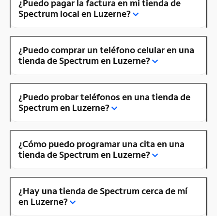
¿Puedo pagar la factura en mi tienda de
Spectrum local en Luzerne?
¿Puedo comprar un teléfono celular en una
tienda de Spectrum en Luzerne?
¿Puedo probar teléfonos en una tienda de
Spectrum en Luzerne?
¿Cómo puedo programar una cita en una
tienda de Spectrum en Luzerne?
¿Hay una tienda de Spectrum cerca de mí
en Luzerne?