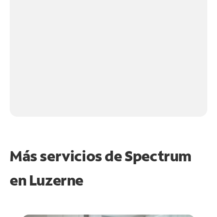
Más servicios de Spectrum
en
Luzerne