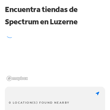
Encuentra tiendas de
Spectrum en
Luzerne
0 LOCATION(S) FOUND NEARBY