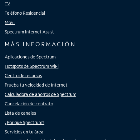
TV
Teléfono Residencial
Móvil
Spectrum Internet Assist
MÁS INFORMACIÓN
Aplicaciones de Spectrum
Hotspots de Spectrum WiFi
Centro de recursos
Prueba tu velocidad de Internet
Calculadora de ahorros de Spectrum
Cancelación de contrato
Lista de canales
¿Por qué Spectrum?
Servicios en tu área