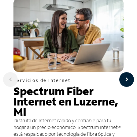
Servicios de Internet
Spectrum Fiber
Internet en Luzerne,
MI
Disfruta de Internet rápido y confiable para tu
hogar a un precio económico. Spectrum Internet®
está respaldado por tecnología de fibra óptica y