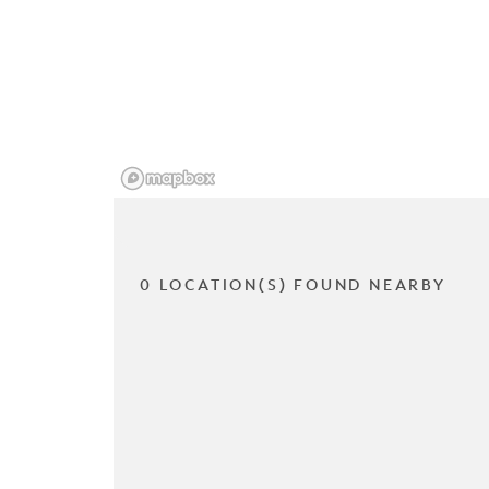
0 LOCATION(S) FOUND NEARBY