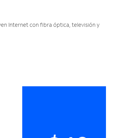
en Internet con fibra óptica, televisión y