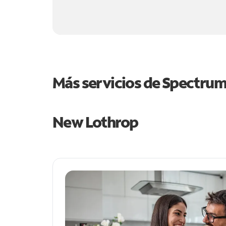
Más servicios de Spectru
New Lothrop