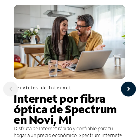
Servicios de Internet
Internet por fibra
óptica de Spectrum
en Novi, MI
Disfruta de Internet rápido y confiable para tu
hogar a un precio económico. Spectrum Internet®