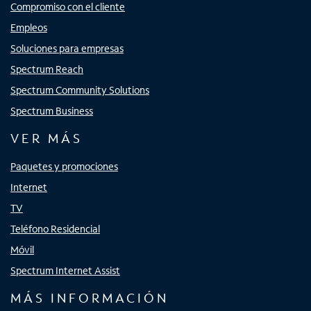
Compromiso con el cliente
Empleos
Soluciones para empresas
Spectrum Reach
Spectrum Community Solutions
Spectrum Business
VER MÁS
Paquetes y promociones
Internet
TV
Teléfono Residencial
Móvil
Spectrum Internet Assist
MÁS INFORMACIÓN