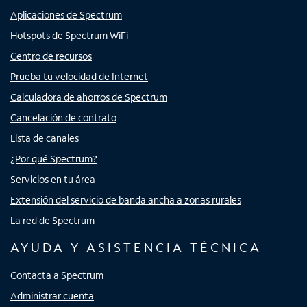
Aplicaciones de Spectrum
Hotspots de Spectrum WiFi
Centro de recursos
Prueba tu velocidad de Internet
Calculadora de ahorros de Spectrum
Cancelación de contrato
Lista de canales
¿Por qué Spectrum?
Servicios en tu área
Extensión del servicio de banda ancha a zonas rurales
La red de Spectrum
AYUDA Y ASISTENCIA TÉCNICA
Contacta a Spectrum
Administrar cuenta