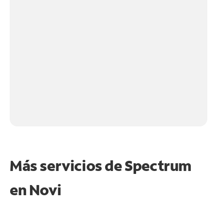
Más servicios de Spectrum
en
Novi