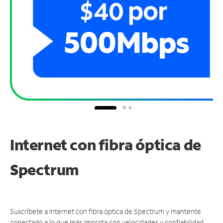
Internet con fibra óptica de
Spectrum
Suscríbete a Internet con fibra óptica de Spectrum y mantente
conectado a lo que más importa con velocidades y confiabilidad