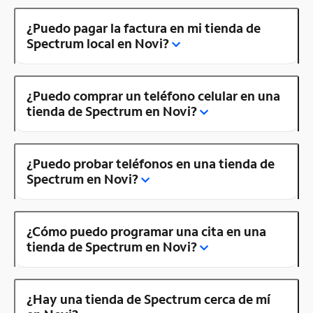
¿Puedo pagar la factura en mi tienda de
Spectrum local en Novi?
¿Puedo comprar un teléfono celular en una
tienda de Spectrum en Novi?
¿Puedo probar teléfonos en una tienda de
Spectrum en Novi?
¿Cómo puedo programar una cita en una
tienda de Spectrum en Novi?
¿Hay una tienda de Spectrum cerca de mí