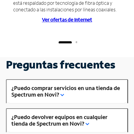
está respaldado por tecnología de fibra óptica y
conectado a las instalaciones por líneas coaxiales.
Ver ofertas de Internet
Preguntas frecuentes
¿Puedo comprar servicios en una tienda de
Spectrum en Novi?
¿Puedo devolver equipos en cualquier
tienda de Spectrum en Novi?