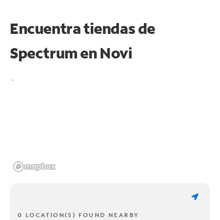
Encuentra tiendas de
Spectrum en
Novi
0 LOCATION(S) FOUND NEARBY