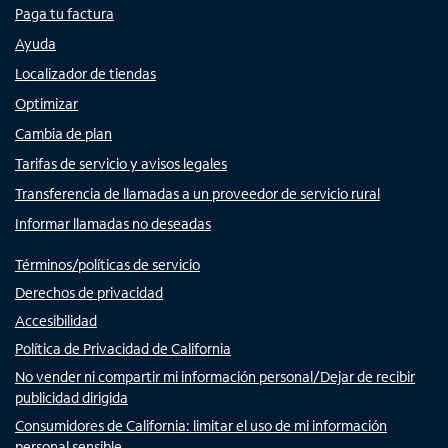
Paga tu factura
Ayuda
Localizador de tiendas
Optimizar
Cambia de plan
Tarifas de servicio y avisos legales
Transferencia de llamadas a un proveedor de servicio rural
Informar llamadas no deseadas
Términos/políticas de servicio
Derechos de privacidad
Accesibilidad
Política de Privacidad de California
No vender ni compartir mi información personal/Dejar de recibir
publicidad dirigida
Consumidores de California: limitar el uso de mi información
personal sensible