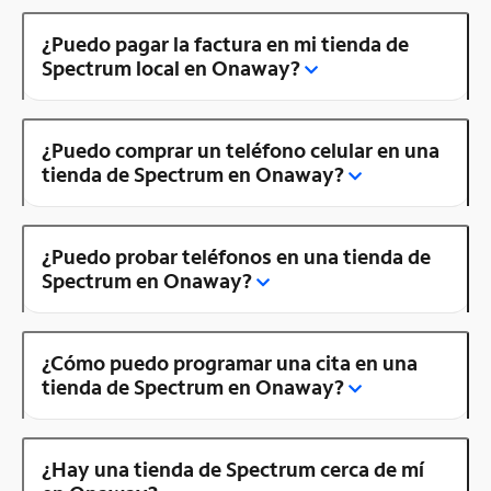
¿Puedo pagar la factura en mi tienda de
Spectrum local en Onaway?
¿Puedo comprar un teléfono celular en una
tienda de Spectrum en Onaway?
¿Puedo probar teléfonos en una tienda de
Spectrum en Onaway?
¿Cómo puedo programar una cita en una
tienda de Spectrum en Onaway?
¿Hay una tienda de Spectrum cerca de mí