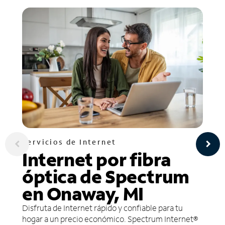
Servicios de Internet
Internet por fibra
óptica de Spectrum
en Onaway, MI
Disfruta de Internet rápido y confiable para tu
hogar a un precio económico. Spectrum Internet®