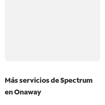
Más servicios de Spectrum
en
Onaway