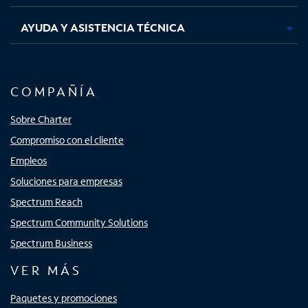
AYUDA Y ASISTENCIA TÉCNICA
COMPAÑÍA
Sobre Charter
Compromiso con el cliente
Empleos
Soluciones para empresas
Spectrum Reach
Spectrum Community Solutions
Spectrum Business
VER MÁS
Paquetes y promociones