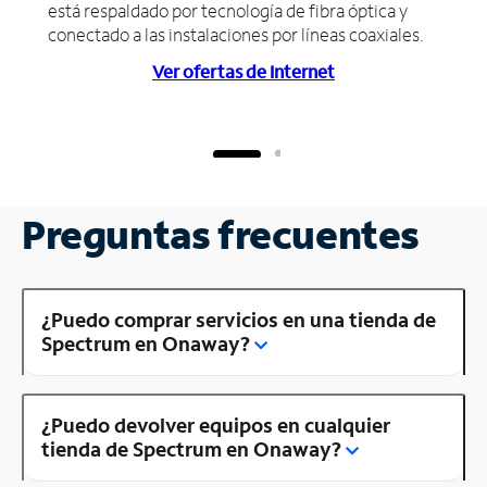
está respaldado por tecnología de fibra óptica y
conectado a las instalaciones por líneas coaxiales.
Ver ofertas de Internet
Preguntas frecuentes
¿Puedo comprar servicios en una tienda de
Spectrum en Onaway?
¿Puedo devolver equipos en cualquier
tienda de Spectrum en Onaway?