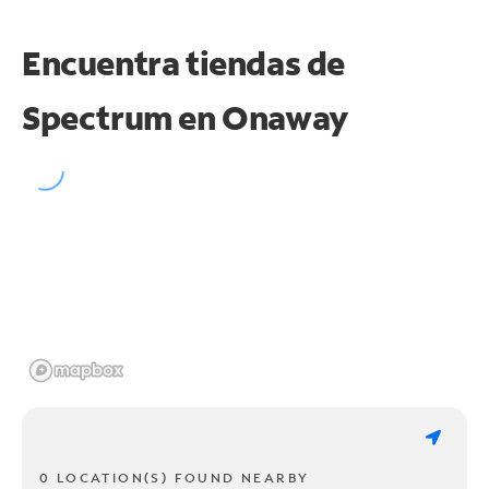
Encuentra tiendas de
Spectrum en
Onaway
0 LOCATION(S) FOUND NEARBY