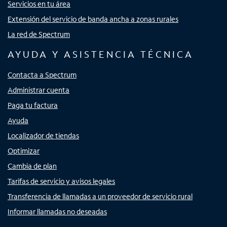
Servicios en tu área
Extensión del servicio de banda ancha a zonas rurales
La red de Spectrum
AYUDA Y ASISTENCIA TÉCNICA
Contacta a Spectrum
Administrar cuenta
Paga tu factura
Ayuda
Localizador de tiendas
Optimizar
Cambia de plan
Tarifas de servicio y avisos legales
Transferencia de llamadas a un proveedor de servicio rural
Informar llamadas no deseadas