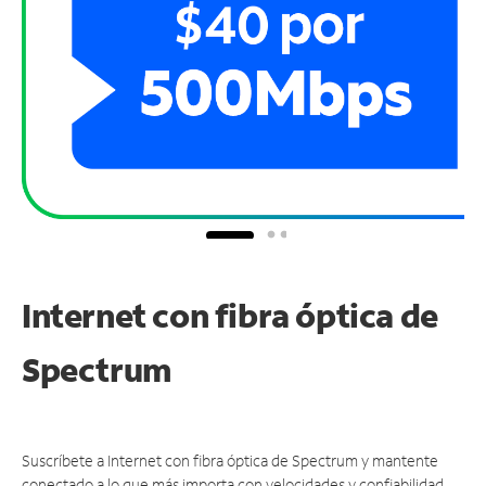
Internet con fibra óptica de
Spectrum
Suscríbete a Internet con fibra óptica de Spectrum y mantente
conectado a lo que más importa con velocidades y confiabilidad