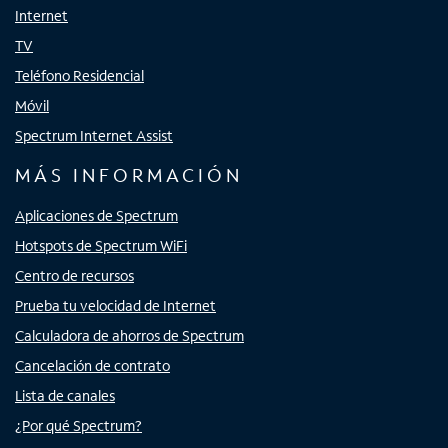
Internet
TV
Teléfono Residencial
Móvil
Spectrum Internet Assist
MÁS INFORMACIÓN
Aplicaciones de Spectrum
Hotspots de Spectrum WiFi
Centro de recursos
Prueba tu velocidad de Internet
Calculadora de ahorros de Spectrum
Cancelación de contrato
Lista de canales
¿Por qué Spectrum?