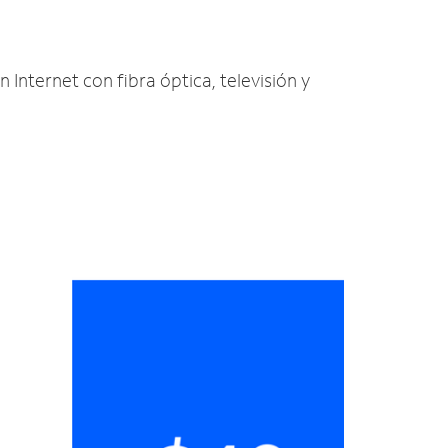
 Internet con fibra óptica, televisión y