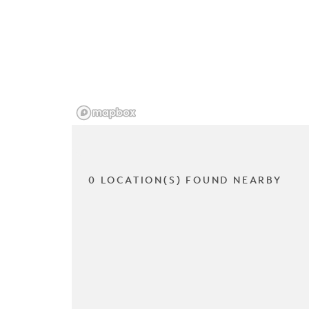
0 LOCATION(S) FOUND NEARBY