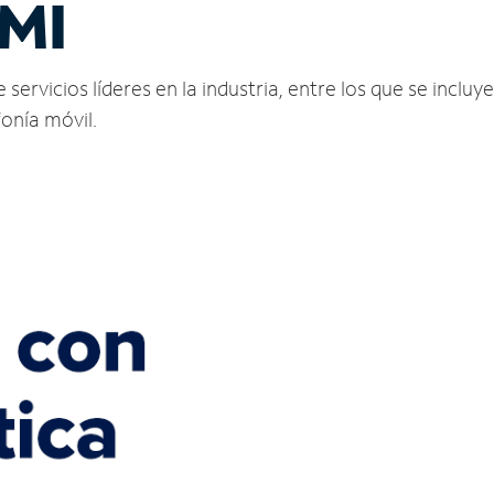
MI
vicios líderes en la industria, entre los que se incluyen
fonía móvil.