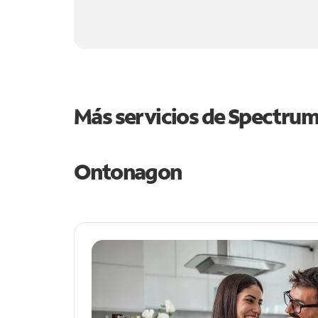
Más servicios de Spectru
Ontonagon