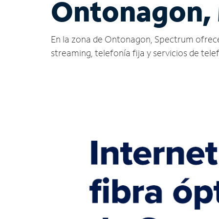
Ontonagon, 
En la zona de Ontonagon, Spectrum ofrece ser
streaming, telefonía fija y servicios de tele