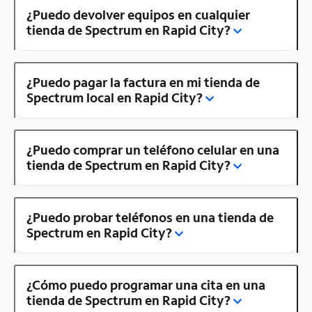
¿Puedo devolver equipos en cualquier
tienda de Spectrum en Rapid City?
¿Puedo pagar la factura en mi tienda de
Spectrum local en Rapid City?
¿Puedo comprar un teléfono celular en una
tienda de Spectrum en Rapid City?
¿Puedo probar teléfonos en una tienda de
Spectrum en Rapid City?
¿Cómo puedo programar una cita en una
tienda de Spectrum en Rapid City?