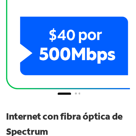
Internet con fibra óptica de
Spectrum