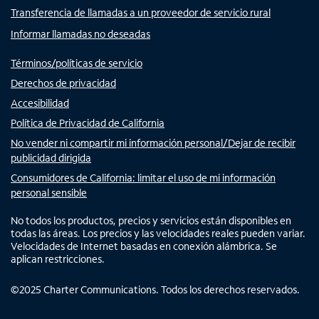
Transferencia de llamadas a un proveedor de servicio rural
Informar llamadas no deseadas
Términos/políticas de servicio
Derechos de privacidad
Accesibilidad
Política de Privacidad de California
No vender ni compartir mi información personal/Dejar de recibir
publicidad dirigida
Consumidores de California: limitar el uso de mi información
personal sensible
No todos los productos, precios y servicios están disponibles en
todas las áreas. Los precios y las velocidades reales pueden variar.
Velocidades de Internet basadas en conexión alámbrica. Se
aplican restricciones.
©
2025
Charter Communications. Todos los derechos reservados.