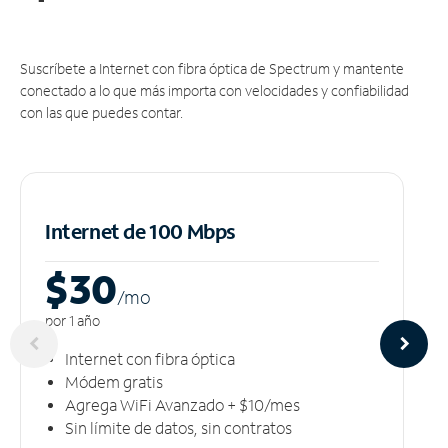
Suscríbete a Internet con fibra óptica de Spectrum y mantente
conectado a lo que más importa con velocidades y confiabilidad
con las que puedes contar.
Internet de 100 Mbps
$30
/m
o
por 1 año
Internet con fibra óptica
Módem gratis
Agrega WiFi Avanzado + $10/mes
Sin límite de datos, sin contratos