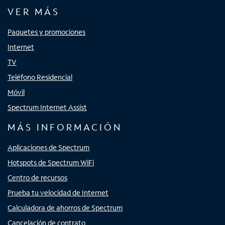
VER MÁS
Paquetes y promociones
Internet
TV
Teléfono Residencial
Móvil
Spectrum Internet Assist
MÁS INFORMACIÓN
Aplicaciones de Spectrum
Hotspots de Spectrum WiFi
Centro de recursos
Prueba tu velocidad de Internet
Calculadora de ahorros de Spectrum
Cancelación de contrato