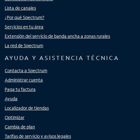
Lista de canales
¿Por qué Spectrum?
Servicios en tu área
Extensión del servicio de banda ancha a zonas rurales
La red de Spectrum
AYUDA Y ASISTENCIA TÉCNICA
Contacta a Spectrum
Administrar cuenta
Paga tu factura
Ayuda
Localizador de tiendas
Optimizar
Cambia de plan
Tarifas de servicio y avisos legales