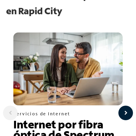
en
Rapid City
Servicios de Internet
Internet por fibra
óptica de Spectrum