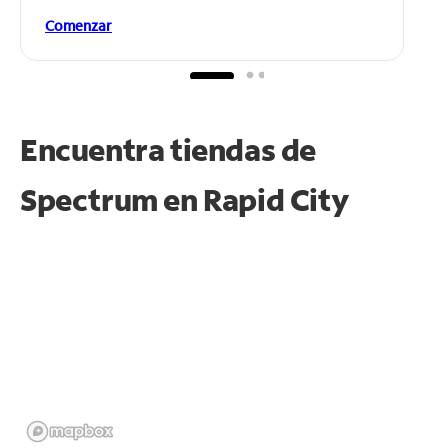
Comenzar
Encuentra tiendas de
Spectrum en
Rapid City