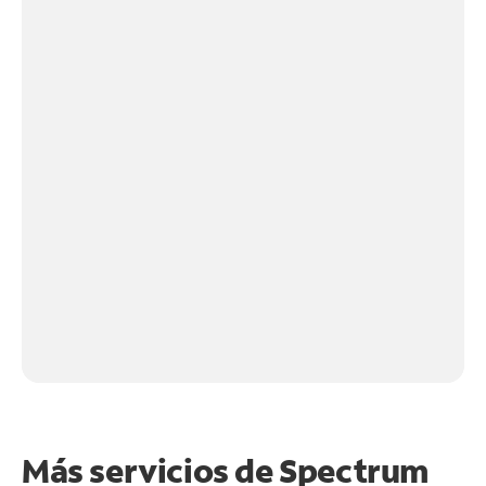
Más servicios de Spectrum