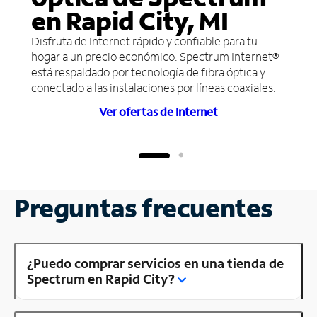
en Rapid City, MI
Disfruta de Internet rápido y confiable para tu
hogar a un precio económico. Spectrum Internet®
está respaldado por tecnología de fibra óptica y
conectado a las instalaciones por líneas coaxiales.
Ver ofertas de Internet
Preguntas frecuentes
¿Puedo comprar servicios en una tienda de
Spectrum en Rapid City?