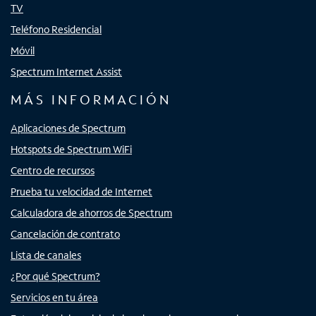
TV
Teléfono Residencial
Móvil
Spectrum Internet Assist
MÁS INFORMACIÓN
Aplicaciones de Spectrum
Hotspots de Spectrum WiFi
Centro de recursos
Prueba tu velocidad de Internet
Calculadora de ahorros de Spectrum
Cancelación de contrato
Lista de canales
¿Por qué Spectrum?
Servicios en tu área