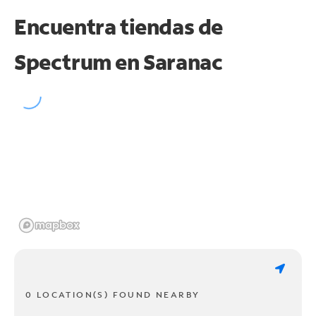
Encuentra tiendas de
Spectrum en
Saranac
0 LOCATION(S) FOUND NEARBY