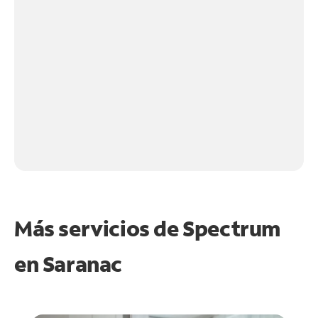
Más servicios de Spectrum
en
Saranac