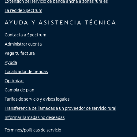
Extensión del servicio de banda ancha a zonas rurales
La red de Spectrum
AYUDA Y ASISTENCIA TÉCNICA
Contacta a Spectrum
Administrar cuenta
Paga tu factura
Ayuda
Localizador de tiendas
Optimizar
Cambia de plan
Tarifas de servicio y avisos legales
Transferencia de llamadas a un proveedor de servicio rural
Informar llamadas no deseadas
Términos/políticas de servicio