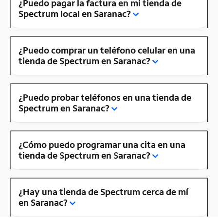
¿Puedo pagar la factura en mi tienda de
Spectrum local en Saranac?
¿Puedo comprar un teléfono celular en una
tienda de Spectrum en Saranac?
¿Puedo probar teléfonos en una tienda de
Spectrum en Saranac?
¿Cómo puedo programar una cita en una
tienda de Spectrum en Saranac?
¿Hay una tienda de Spectrum cerca de mí
en Saranac?