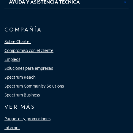
AYUDA Y ASISTENCIA TÉCNICA
COMPAÑÍA
Sobre Charter
Compromiso con el cliente
Empleos
Soluciones para empresas
Spectrum Reach
Spectrum Community Solutions
Spectrum Business
VER MÁS
Paquetes y promociones
Internet