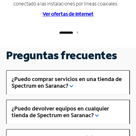
conectado a las instalaciones por líneas coaxiales.
Ver ofertas de Internet
Preguntas frecuentes
¿Puedo comprar servicios en una tienda de
Spectrum en Saranac?
¿Puedo devolver equipos en cualquier
tienda de Spectrum en Saranac?