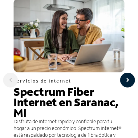
Servicios de Internet
Spectrum Fiber
Internet en Saranac,
MI
Disfruta de Internet rápido y confiable para tu
hogar a un precio económico. Spectrum Internet®
está respaldado por tecnología de fibra óptica y