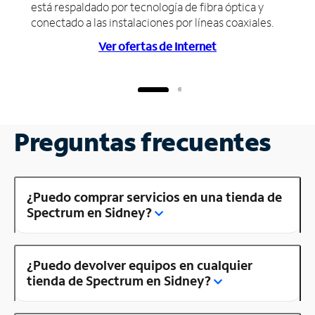
está respaldado por tecnología de fibra óptica y
conectado a las instalaciones por líneas coaxiales.
Ver ofertas de Internet
Preguntas frecuentes
¿Puedo comprar servicios en una tienda de
Spectrum en Sidney?
¿Puedo devolver equipos en cualquier
tienda de Spectrum en Sidney?