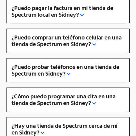
¿Puedo pagar la factura en mi tienda de
Spectrum local en Sidney?
¿Puedo comprar un teléfono celular en una
tienda de Spectrum en Sidney?
¿Puedo probar teléfonos en una tienda de
Spectrum en Sidney?
¿Cómo puedo programar una cita en una
tienda de Spectrum en Sidney?
¿Hay una tienda de Spectrum cerca de mí
en Sidney?