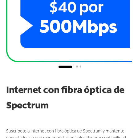
Internet con fibra óptica de
Spectrum
Suscríbete a Internet con fibra óptica de Spectrum y mantente
conectado a lo que más importa con velocidades y confiabilidad