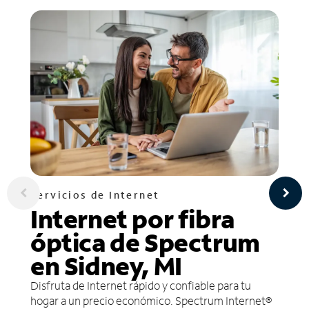
Servicios de Internet
Internet por fibra
óptica de Spectrum
en Sidney, MI
Disfruta de Internet rápido y confiable para tu
hogar a un precio económico. Spectrum Internet®