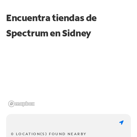
Encuentra tiendas de
Spectrum en
Sidney
0 LOCATION(S) FOUND NEARBY