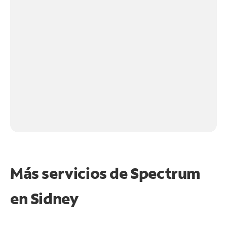
Más servicios de Spectrum
en
Sidney