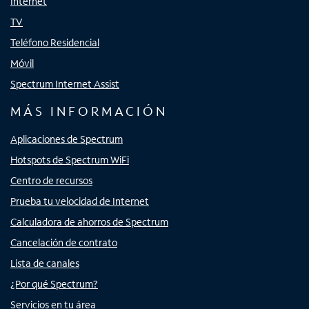
Internet
TV
Teléfono Residencial
Móvil
Spectrum Internet Assist
MÁS INFORMACIÓN
Aplicaciones de Spectrum
Hotspots de Spectrum WiFi
Centro de recursos
Prueba tu velocidad de Internet
Calculadora de ahorros de Spectrum
Cancelación de contrato
Lista de canales
¿Por qué Spectrum?
Servicios en tu área