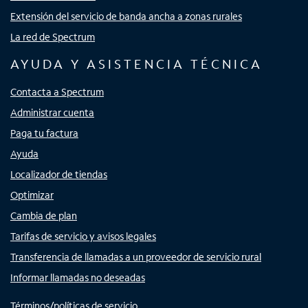
Extensión del servicio de banda ancha a zonas rurales
La red de Spectrum
AYUDA Y ASISTENCIA TÉCNICA
Contacta a Spectrum
Administrar cuenta
Paga tu factura
Ayuda
Localizador de tiendas
Optimizar
Cambia de plan
Tarifas de servicio y avisos legales
Transferencia de llamadas a un proveedor de servicio rural
Informar llamadas no deseadas
Términos/políticas de servicio