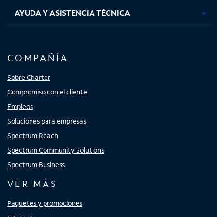
AYUDA Y ASISTENCIA TÉCNICA
COMPAÑÍA
Sobre Charter
Compromiso con el cliente
Empleos
Soluciones para empresas
Spectrum Reach
Spectrum Community Solutions
Spectrum Business
VER MÁS
Paquetes y promociones