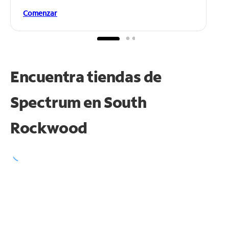
Comenzar
Encuentra tiendas de
Spectrum en
South
Rockwood