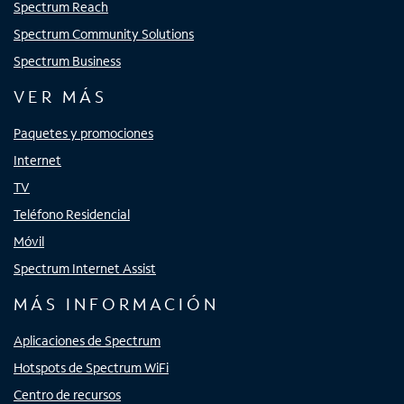
Spectrum Reach
Spectrum Community Solutions
Spectrum Business
VER MÁS
Paquetes y promociones
Internet
TV
Teléfono Residencial
Móvil
Spectrum Internet Assist
MÁS INFORMACIÓN
Aplicaciones de Spectrum
Hotspots de Spectrum WiFi
Centro de recursos