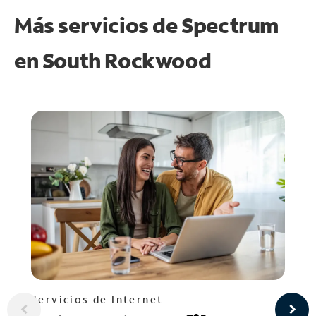
Más servicios de Spectrum
en
South Rockwood
Servicios de Internet