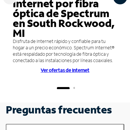
Internet por fibra
óptica de Spectrum
en South Rockwood,
MI
Disfruta de Internet rápido y confiable para tu
hogar a un precio económico. Spectrum Internet®
está respaldado por tecnología de fibra óptica y
conectado a las instalaciones por líneas coaxiales.
Ver ofertas de Internet
Preguntas frecuentes