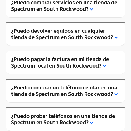
¿Puedo comprar servicios en una tienda de
Spectrum en South Rockwood?
¿Puedo devolver equipos en cualquier
tienda de Spectrum en South Rockwood?
¿Puedo pagar la factura en mi tienda de
Spectrum local en South Rockwood?
¿Puedo comprar un teléfono celular en una
tienda de Spectrum en South Rockwood?
¿Puedo probar teléfonos en una tienda de
Spectrum en South Rockwood?