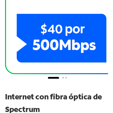
Internet con fibra óptica de
Spectrum