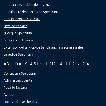
Prueba tu velocidad de Internet
Calculadora de ahorros de Spectrum
Cancelación de contrato
Lista de canales
¿Por qué Spectrum?
Servicios en tu área
Extensión del servicio de banda ancha a zonas rurales
La red de Spectrum
AYUDA Y ASISTENCIA TÉCNICA
Contacta a Spectrum
Administrar cuenta
Paga tu factura
Ayuda
Localizador de tiendas