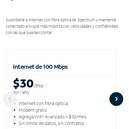
Suscríbete a Internet con fibra óptica de Spectrum y mantente
conectado a lo que más importa con velocidades y confiabilidad
con las que puedes contar.
Internet de 100 Mbps
$30
/m
o
por 1 año
Internet con fibra óptica
Módem gratis
Agrega WiFi Avanzado + $10/mes
Sin límite de datos, sin contratos