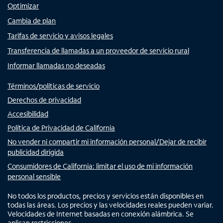
Optimizar
Cambia de plan
Tarifas de servicio y avisos legales
Transferencia de llamadas a un proveedor de servicio rural
Informar llamadas no deseadas
Términos/políticas de servicio
Derechos de privacidad
Accesibilidad
Política de Privacidad de California
No vender ni compartir mi información personal/Dejar de recibir
publicidad dirigida
Consumidores de California: limitar el uso de mi información
personal sensible
No todos los productos, precios y servicios están disponibles en
todas las áreas. Los precios y las velocidades reales pueden variar.
Velocidades de Internet basadas en conexión alámbrica. Se
aplican restricciones.